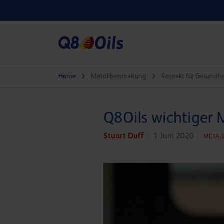
Home
Metallbearbeitung
Respekt für Gesundhe
Q8Oils wichtiger 
Stuart Duff
1 Juni 2020
METAL