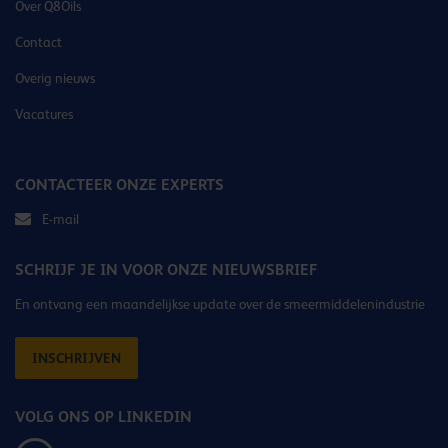
Over Q8Oils
Contact
Overig nieuws
Vacatures
CONTACTEER ONZE EXPERTS
E-mail
SCHRIJF JE IN VOOR ONZE NIEUWSBRIEF
En ontvang een maandelijkse update over de smeermiddelenindustrie
INSCHRIJVEN
VOLG ONS OP LINKEDIN