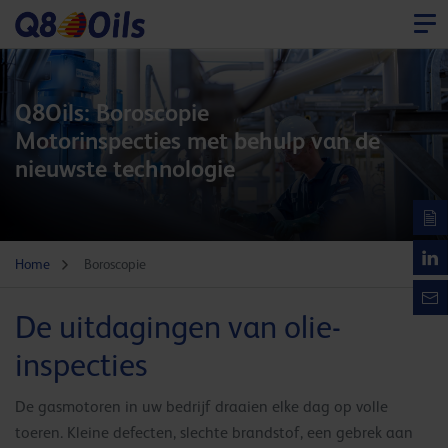
Q8Oils: Boroscopie
Motorinspecties met behulp van de
nieuwste technologie
Home
Boroscopie
De uitdagingen van olie-
inspecties
De gasmotoren in uw bedrijf draaien elke dag op volle
toeren. Kleine defecten, slechte brandstof, een gebrek aan