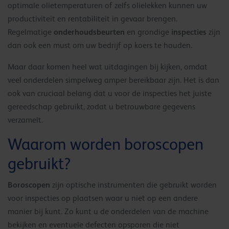
optimale olietemperaturen of zelfs olielekken kunnen uw
productiviteit en rentabiliteit in gevaar brengen.
onderhoudsbeurten
inspecties
Regelmatige
en grondige
zijn
dan ook een must om uw bedrijf op koers te houden.
Maar daar komen heel wat uitdagingen bij kijken, omdat
veel onderdelen simpelweg amper bereikbaar zijn. Het is dan
ook van cruciaal belang dat u voor de inspecties het juiste
gereedschap gebruikt, zodat u betrouwbare gegevens
verzamelt.
Waarom worden boroscopen
gebruikt?
Boroscopen
zijn optische instrumenten die gebruikt worden
voor inspecties op plaatsen waar u niet op een andere
manier bij kunt. Zo kunt u de onderdelen van de machine
bekijken en eventuele defecten opsporen die niet