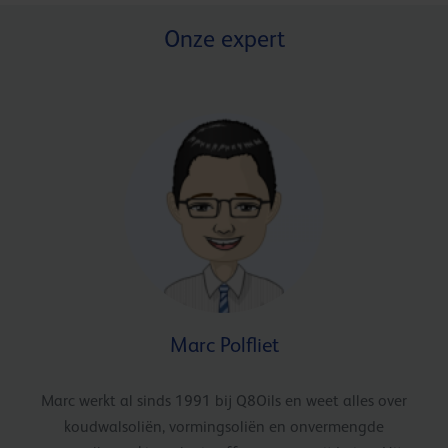
Onze expert
Marc Polfliet
Marc werkt al sinds 1991 bij Q8Oils en weet alles over
koudwalsoliën, vormingsoliën en onvermengde