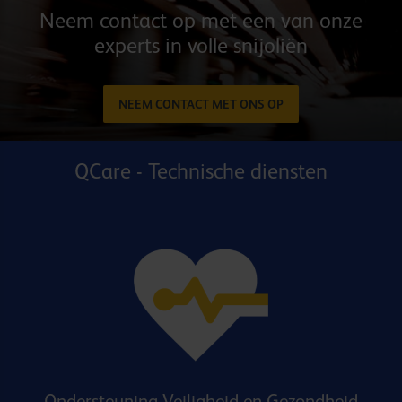
​​​Neem contact op met een van onze
experts in volle snijoliën
NEEM CONTACT MET ONS OP
QCare - Technische diensten
Ondersteuning Veiligheid en Gezondheid