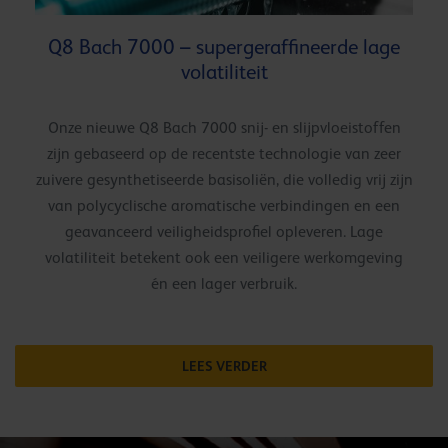
Q8 Bach 7000 – supergeraffineerde lage
volatiliteit
Onze nieuwe Q8 Bach 7000 snij- en slijpvloeistoffen
zijn gebaseerd op de recentste technologie van zeer
zuivere gesynthetiseerde basisoliën, die volledig vrij zijn
van polycyclische aromatische verbindingen en een
geavanceerd veiligheidsprofiel opleveren. Lage
volatiliteit betekent ook een veiligere werkomgeving
én een lager verbruik.
LEES VERDER