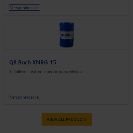
Verspaningsolie
Q8 Bach XNRG 15
Snijolie met extreme performanceniveau
Verspaningsolie
VIEW ALL PRODUCTS