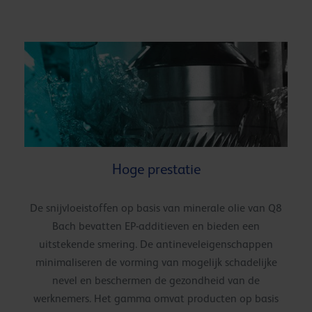
Hoge prestatie
De snijvloeistoffen op basis van minerale olie van Q8
Bach bevatten EP-additieven en bieden een
uitstekende smering. De antineveleigenschappen
minimaliseren de vorming van mogelijk schadelijke
nevel en beschermen de gezondheid van de
werknemers. Het gamma omvat producten op basis