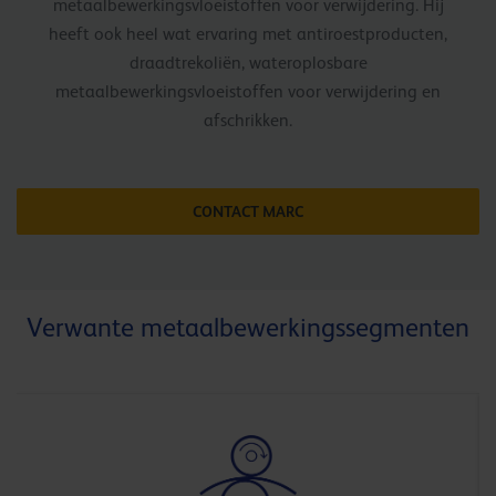
metaalbewerkingsvloeistoffen voor verwijdering. Hij
heeft ook heel wat ervaring met antiroestproducten,
draadtrekoliën, wateroplosbare
metaalbewerkingsvloeistoffen voor verwijdering en
afschrikken.
CONTACT MARC
Verwante metaalbewerkingssegmenten