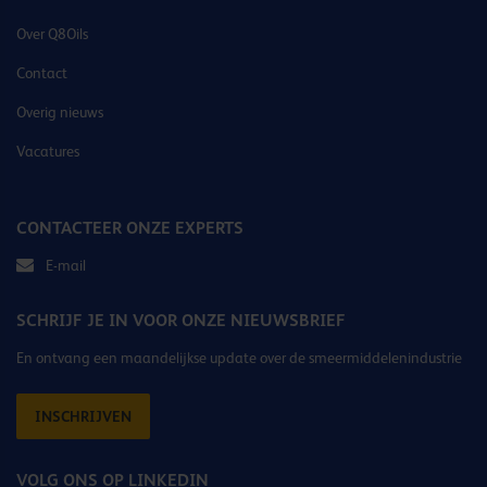
Over Q8Oils
Contact
Overig nieuws
Vacatures
CONTACTEER ONZE EXPERTS
E-mail
SCHRIJF JE IN VOOR ONZE NIEUWSBRIEF
En ontvang een maandelijkse update over de smeermiddelenindustrie
INSCHRIJVEN
VOLG ONS OP LINKEDIN