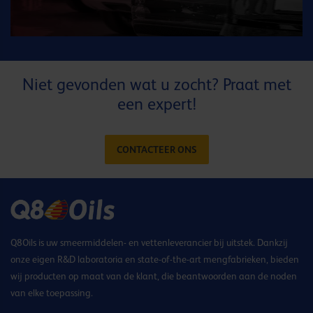
Niet gevonden wat u zocht? Praat met
een expert!
CONTACTEER ONS
Q8Oils is uw smeermiddelen- en vettenleverancier bij uitstek. Dankzij
onze eigen R&D laboratoria en state-of-the-art mengfabrieken, bieden
wij producten op maat van de klant, die beantwoorden aan de noden
van elke toepassing.