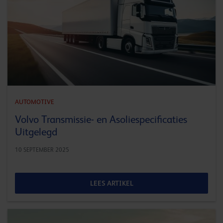
AUTOMOTIVE
Volvo Transmissie- en Asoliespecificaties
Uitgelegd
10 SEPTEMBER 2025
LEES ARTIKEL