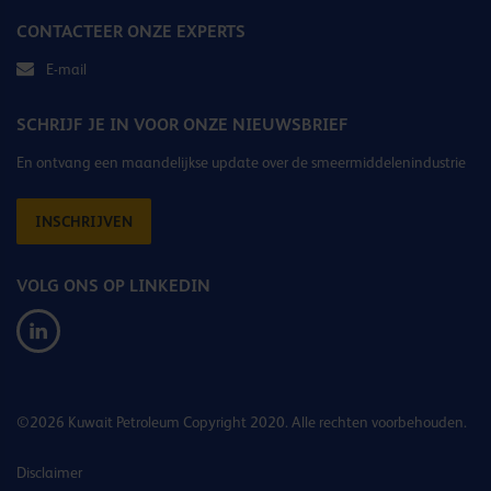
CONTACTEER ONZE EXPERTS
E-mail
SCHRIJF JE IN VOOR ONZE NIEUWSBRIEF
En ontvang een maandelijkse update over de smeermiddelenindustrie
INSCHRIJVEN
VOLG ONS OP LINKEDIN
©2026 Kuwait Petroleum Copyright 2020. Alle rechten voorbehouden.
Disclaimer