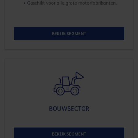
Geschikt voor alle grote motorfabrikanten.
BEKIJK SEGMENT
BOUWSECTOR
BEKIJK SEGMENT