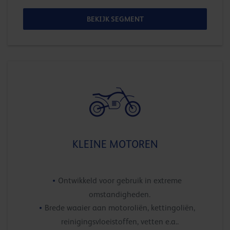
BEKIJK SEGMENT
KLEINE MOTOREN
Ontwikkeld voor gebruik in extreme
omstandigheden.
Brede waaier aan motoroliën, kettingoliën,
reinigingsvloeistoffen, vetten e.a..