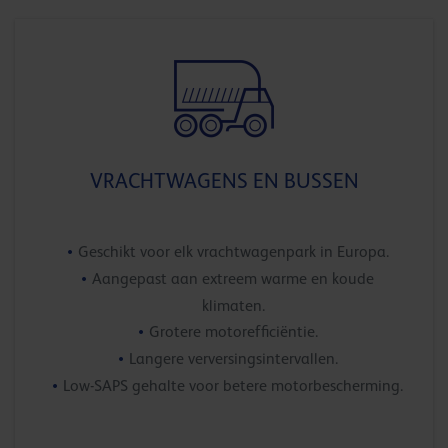
VRACHTWAGENS EN BUSSEN
Geschikt voor elk vrachtwagenpark in Europa.
Aangepast aan extreem warme en koude
klimaten.
Grotere motorefficiëntie.
Langere verversingsintervallen.
Low-SAPS gehalte voor betere motorbescherming.