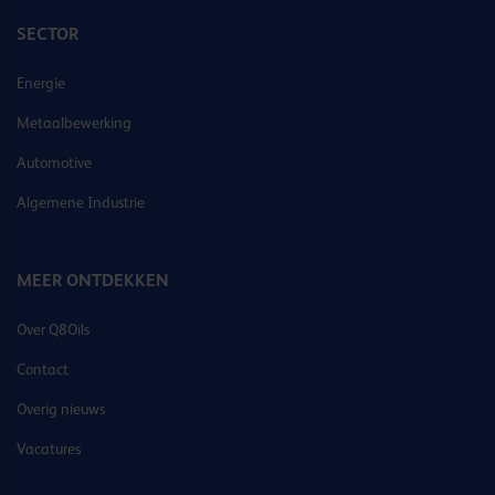
SECTOR
Energie
Metaalbewerking
Automotive
Algemene Industrie
MEER ONTDEKKEN
Over Q8Oils
Contact
Overig nieuws
Vacatures