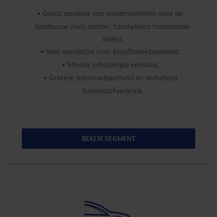
Groot aanbod van smeermiddelen voor de
landbouw (incl. motor-, tandwielen transmissie-
oliën).
Veel aandacht voor bioafbreekbaarheid.
Minder schadelijke emissies.
Grotere betrouwbaarheid en verbeterd
brandstofverbruik.
BEKIJK SEGMENT