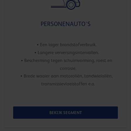
PERSONENAUTO'S
Een lager brandstofverbruik.
Langere verversingsintervallen.
Bescherming tegen schuimvorming, roest en
corrosie.
Brede waaier aan motoroliën, tandwieloliën,
transmissievloeistoffen e.a.
BEKIJK SEGMENT