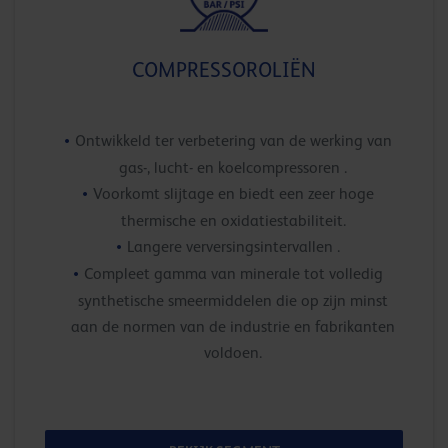
COMPRESSOROLIËN
Ontwikkeld ter verbetering van de werking van
gas-, lucht- en koelcompressoren .
Voorkomt slijtage en biedt een zeer hoge
thermische en oxidatiestabiliteit.
Langere verversingsintervallen .
Compleet gamma van minerale tot volledig
synthetische smeermiddelen die op zijn minst
aan de normen van de industrie en fabrikanten
voldoen.