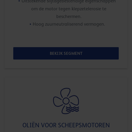
Uitstekende slijtagebestendige eigenschappen
om de motor tegen klepzetelerosie te
beschermen.
Hoog zuurneutraliserend vermogen.
BEKIJK SEGMENT
OLIËN VOOR SCHEEPSMOTOREN