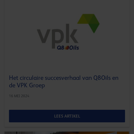
Het circulaire succesverhaal van Q8Oils en
de VPK Groep
16 MEI 2024
LEES ARTIKEL