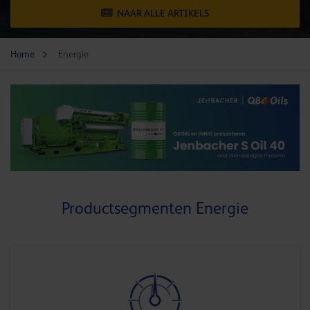
NAAR ALLE ARTIKELS
Home
Energie
Productsegmenten Energie