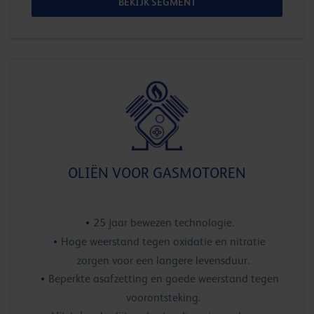
BEKIJK SEGMENT
OLIËN VOOR GASMOTOREN
25 jaar bewezen technologie.
Hoge weerstand tegen oxidatie en nitratie
zorgen voor een langere levensduur.
Beperkte asafzetting en goede weerstand tegen
voorontsteking.