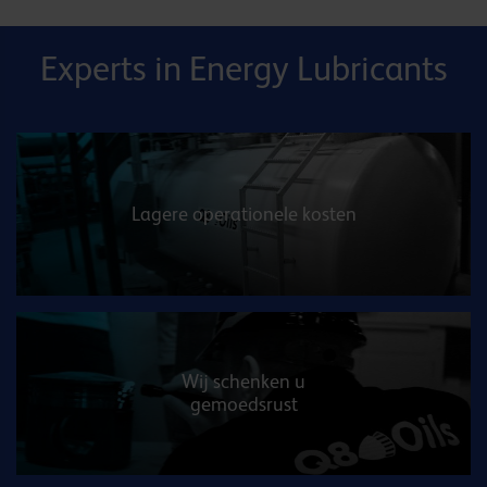
Experts in Energy Lubricants
Lagere operationele kosten
Wij schenken u
gemoedsrust