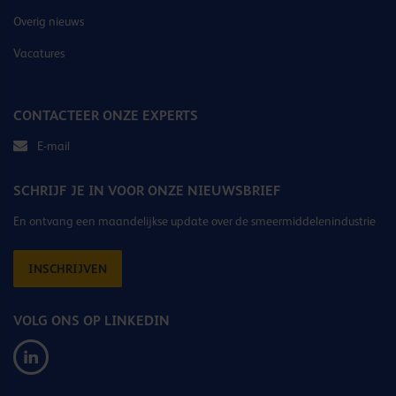
Overig nieuws
Vacatures
CONTACTEER ONZE EXPERTS
E-mail
SCHRIJF JE IN VOOR ONZE NIEUWSBRIEF
En ontvang een maandelijkse update over de smeermiddelenindustrie
INSCHRIJVEN
VOLG ONS OP LINKEDIN