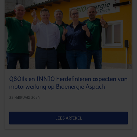
Q8Oils en INNIO herdefiniëren aspecten van
motorwerking op Bioenergie Aspach
22 FEBRUARI 2024
LEES ARTIKEL