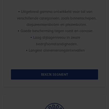
Uitgebreid gamma ontwikkeld voor tal van
verschillende categorieën, zoals binnenschepen,
diepzeevissersboten en plezierboten.
Goede bescherming tegen roest en corrosie.
Laag slijtageniveau in zware
bedrijfsomstandigheden.
Langere olieverversingsintervallen
BEKIJK SEGMENT