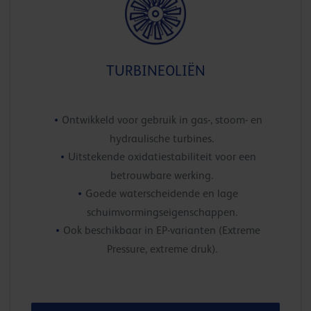
TURBINEOLIËN
Ontwikkeld voor gebruik in gas-, stoom- en
hydraulische turbines.
Uitstekende oxidatiestabiliteit voor een
betrouwbare werking.
Goede waterscheidende en lage
schuimvormingseigenschappen.
Ook beschikbaar in EP-varianten (Extreme
Pressure, extreme druk).