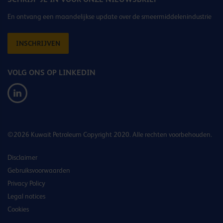
En ontvang een maandelijkse update over de smeermiddelenindustrie
INSCHRIJVEN
VOLG ONS OP LINKEDIN
©2026 Kuwait Petroleum Copyright 2020. Alle rechten voorbehouden.
Disclaimer
Gebruiksvoorwaarden
Privacy Policy
Legal notices
Cookies