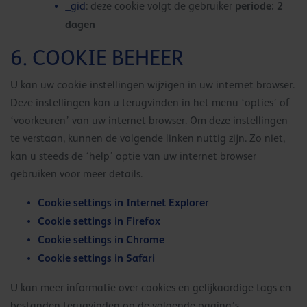
periode: 2
_gid
: deze cookie volgt de gebruiker
dagen
6. COOKIE BEHEER
U kan uw cookie instellingen wijzigen in uw internet browser.
Deze instellingen kan u terugvinden in het menu ‘opties’ of
‘voorkeuren’ van uw internet browser. Om deze instellingen
te verstaan, kunnen de volgende linken nuttig zijn. Zo niet,
kan u steeds de ‘help’ optie van uw internet browser
gebruiken voor meer details.
Cookie settings in Internet Explorer
Cookie settings in Firefox
Cookie settings in Chrome
Cookie settings in Safari
U kan meer informatie over cookies en gelijkaardige tags en
bestanden terugvinden op de volgende pagina’s.