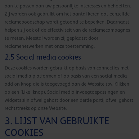
aan te passen aan uw persoonlijke interesses en behoeften.
Zij worden ook gebruikt om het aantal keren dat eenzelfde
reclameboodschap wordt getoond te beperken. Daarnaast
helpen zij ook of de effectiviteit van de reclamecampagnes
te meten. Meestal worden zij geplaatst door
reclamenetwerken met onze toestemming.
2.5 Social media cookies
Deze cookies worden gebruikt op basis van connecties met
social media platformen of op basis van een social media
add on knop die is toegevoegd aan de Website (bv. Klikken
op een ‘Like’ knop). Social media invoegtoepassingen en
widgets zijn ofwel gehost door een derde partij ofwel gehost
rechtstreeks op onze Website.
3. LIJST VAN GEBRUIKTE
COOKIES