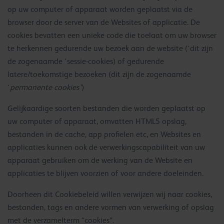
op uw computer of apparaat worden geplaatst via de
browser door de server van de Websites of applicatie. De
cookies bevatten een unieke code die toelaat om uw browser
te herkennen gedurende uw bezoek aan de website (‘dit zijn
de zogenaamde ‘sessie-cookies) of gedurende
latere/toekomstige bezoeken (dit zijn de zogenaamde
‘
permanente cookies’
)
Gelijkaardige soorten bestanden die worden geplaatst op
uw computer of apparaat, omvatten HTML5 opslag,
bestanden in de cache, app profielen etc, en Websites en
applicaties kunnen ook de verwerkingscapabiliteit van uw
apparaat gebruiken om de werking van de Website en
applicaties te blijven voorzien of voor andere doeleinden.
Doorheen dit Cookiebeleid willen verwijzen wij naar cookies,
bestanden, tags en andere vormen van verwerking of opslag
met de verzamelterm “cookies”.