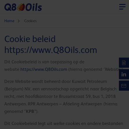
Home
Cookies
Cookie beleid
https://www.Q8Oils.com
Dit Cookiebeleid is van toepassing op de
website
https://www.Q8Oils.com
(hierna genoemd ‘Website’).
Deze Website wordt beheerd door Kuwait Petroleum
(Belgium) NV, een vennootschap opgericht naar Belgisch
recht, met hoofdkantoor te Brusselstraat 59, bus 1, 2018
Antwerpen. RPR Antwerpen – Afdeling Antwerpen (hierna
KPB
genoemd “
”).
Dit Cookiebeleid legt uit welke cookies en andere bestanden