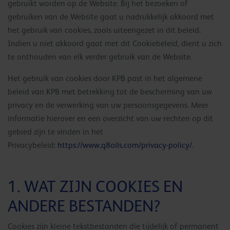
gebruikt worden op de Website. Bij het bezoeken of
gebruiken van de Website gaat u nadrukkelijk akkoord met
het gebruik van cookies, zoals uiteengezet in dit beleid.
Indien u niet akkoord gaat met dit Cookiebeleid, dient u zich
te onthouden van elk verder gebruik van de Website.
Het gebruik van cookies door KPB past in het algemene
beleid van KPB met betrekking tot de bescherming van uw
privacy en de verwerking van uw persoonsgegevens. Meer
informatie hierover en een overzicht van uw rechten op dit
gebied zijn te vinden in het
Privacybeleid:
https://www.q8oils.com/privacy-policy/
.
1. WAT ZIJN COOKIES EN
ANDERE BESTANDEN?
Cookies zijn kleine tekstbestanden die tijdelijk of permanent