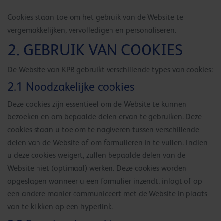
Cookies staan toe om het gebruik van de Website te
vergemakkelijken, vervolledigen en personaliseren.
2. GEBRUIK VAN COOKIES
De Website van KPB gebruikt verschillende types van cookies:
2.1 Noodzakelijke cookies
Deze cookies zijn essentieel om de Website te kunnen
bezoeken en om bepaalde delen ervan te gebruiken. Deze
cookies staan u toe om te nagiveren tussen verschillende
delen van de Website of om formulieren in te vullen. Indien
u deze cookies weigert, zullen bepaalde delen van de
Website niet (optimaal) werken. Deze cookies worden
opgeslagen wanneer u een formulier inzendt, inlogt of op
een andere manier communiceert met de Website in plaats
van te klikken op een hyperlink.