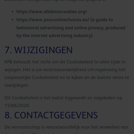
https://www.allaboutcookies.org/
https://www.youronlinechoices.eu/ (a guide to
behavioral advertising and online privacy, produced
by the internet advertising industry).
7. WIJZIGINGEN
KPB behoudt het recht om dit Cookiebeleid te allen tijde te
wijzigen. Het is uw verantwoordelijkheid om regelmatig het
toepasselijke Cookiebeleid na te kijken en de laatste versie te
raadplegen.
Dit Cookiebeleid is het laatst bijgewerkt en nagekeken op
15/06/2020.
8. CONTACTGEGEVENS
De vennootschap is verantwoordelijk voor het verwerken van