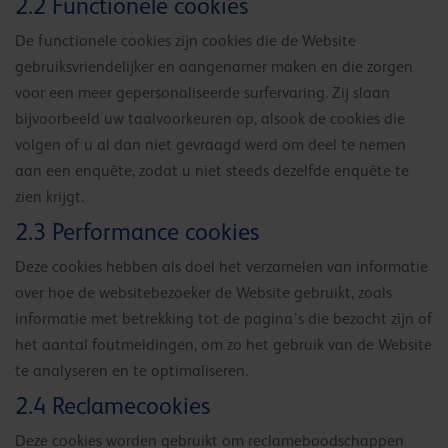
2.2 Functionele cookies
De functionele cookies zijn cookies die de Website
gebruiksvriendelijker en aangenamer maken en die zorgen
voor een meer gepersonaliseerde surfervaring. Zij slaan
bijvoorbeeld uw taalvoorkeuren op, alsook de cookies die
volgen of u al dan niet gevraagd werd om deel te nemen
aan een enquête, zodat u niet steeds dezelfde enquête te
zien krijgt.
2.3 Performance cookies
Deze cookies hebben als doel het verzamelen van informatie
over hoe de websitebezoeker de Website gebruikt, zoals
informatie met betrekking tot de pagina’s die bezocht zijn of
het aantal foutmeldingen, om zo het gebruik van de Website
te analyseren en te optimaliseren.
2.4 Reclamecookies
Deze cookies worden gebruikt om reclameboodschappen