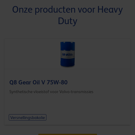
Onze producten voor Heavy
Duty
Q8 Gear Oil V 75W-80
Synthetische vloeistof voor Volvo-transmissies
Versnellingsbakolie