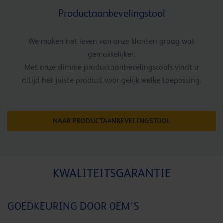
Productaanbevelingstool
We maken het leven van onze klanten graag wat
gemakkelijker.
Met onze slimme productaanbevelingstools vindt u
altijd het juiste product voor gelijk welke toepassing.
NAAR PRODUCTAANBEVELINGSTOOL
KWALITEITSGARANTIE
GOEDKEURING DOOR OEM'S