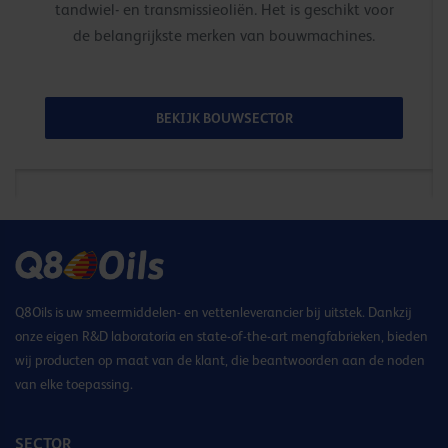
tandwiel- en transmissieoliën. Het is geschikt voor
de belangrijkste merken van bouwmachines.
BEKIJK BOUWSECTOR
Q8Oils is uw smeermiddelen- en vettenleverancier bij uitstek. Dankzij
onze eigen R&D laboratoria en state-of-the-art mengfabrieken, bieden
wij producten op maat van de klant, die beantwoorden aan de noden
van elke toepassing.
SECTOR