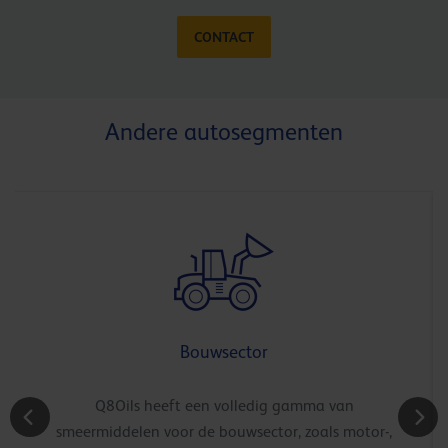
CONTACT
Andere autosegmenten
Bouwsector
Q8Oils heeft een volledig gamma van
smeermiddelen voor de bouwsector, zoals motor-,