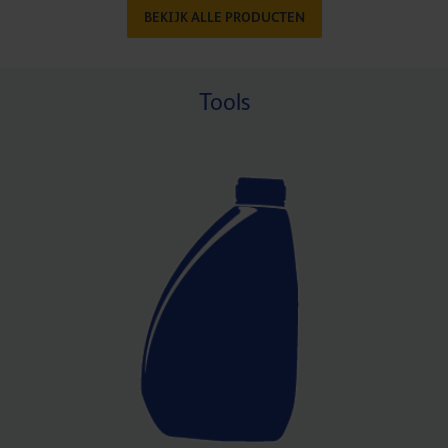
BEKIJK ALLE PRODUCTEN
Tools