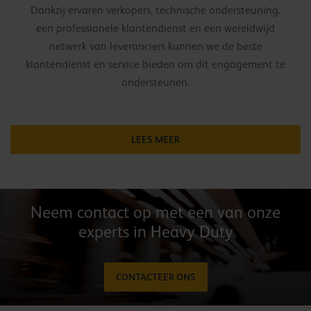
Dankzij ervaren verkopers, technische ondersteuning,
een professionele klantendienst en een wereldwijd
netwerk van leveranciers kunnen we de beste
klantendienst en service bieden om dit engagement te
ondersteunen.
LEES MEER
Neem contact op met een van onze
experts in Heavy Duty
CONTACTEER ONS