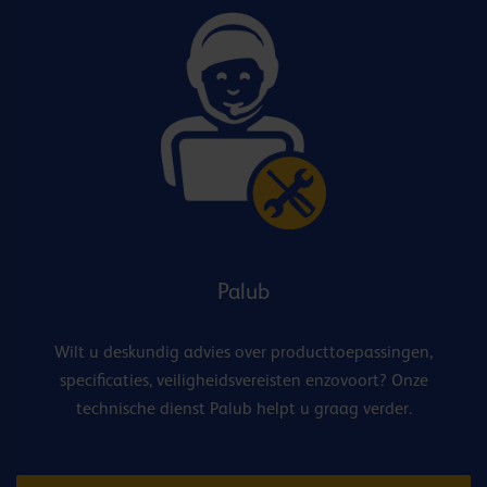
Palub
Wilt u deskundig advies over producttoepassingen,
specificaties, veiligheidsvereisten enzovoort? Onze
technische dienst Palub helpt u graag verder.