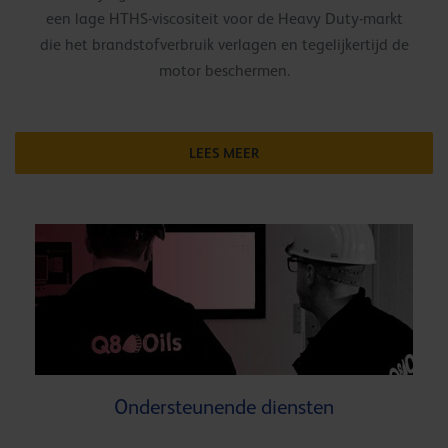
een lage HTHS-viscositeit voor de Heavy Duty-markt
die het brandstofverbruik verlagen en tegelijkertijd de
motor beschermen.
LEES MEER
Ondersteunende diensten