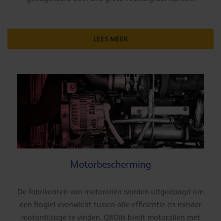
LEES MEER
Motorbescherming
De fabrikanten van motoroliën worden uitgedaagd om
een fragiel evenwicht tussen olie-efficiëntie en minder
motorslijtage te vinden. Q8Oils biedt motoroliën met