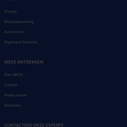
Energie
Metaalbewerking
Automotive
Algemene Industrie
MEER ONTDEKKEN
Over Q8Oils
Contact
Overig nieuws
Vacatures
CONTACTEER ONZE EXPERTS