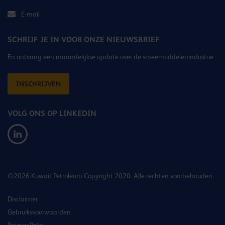
E-mail
SCHRIJF JE IN VOOR ONZE NIEUWSBRIEF
En ontvang een maandelijkse update over de smeermiddelenindustrie
INSCHRIJVEN
VOLG ONS OP LINKEDIN
©2026 Kuwait Petroleum Copyright 2020. Alle rechten voorbehouden.
Disclaimer
Gebruiksvoorwaarden