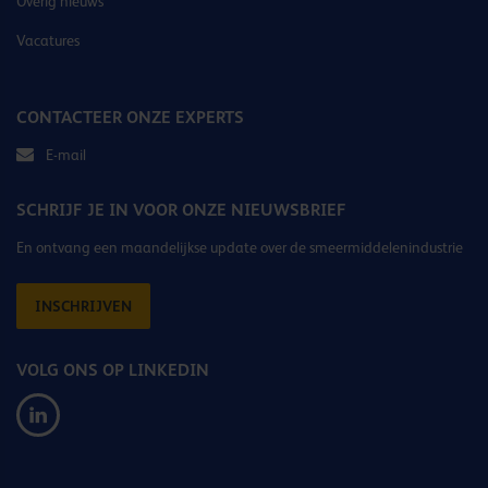
Overig nieuws
Vacatures
CONTACTEER ONZE EXPERTS
E-mail
SCHRIJF JE IN VOOR ONZE NIEUWSBRIEF
En ontvang een maandelijkse update over de smeermiddelenindustrie
INSCHRIJVEN
VOLG ONS OP LINKEDIN