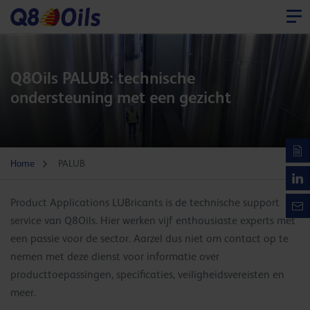
Q8Oils PALUB: technische
ondersteuning met een gezicht
Home
PALUB
Product Applications LUBricants is de technische support
service van Q8Oils. Hier werken vijf enthousiaste experts met
een passie voor de sector. Aarzel dus niet om contact op te
nemen met deze dienst voor informatie over
producttoepassingen, specificaties, veiligheidsvereisten en
meer.