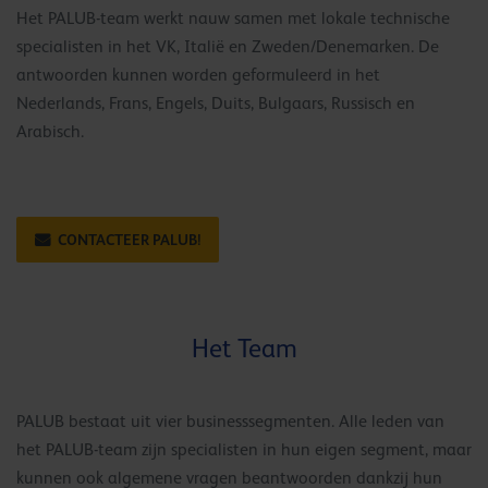
Het PALUB-team werkt nauw samen met lokale technische
specialisten in het VK, Italië en Zweden/Denemarken. De
antwoorden kunnen worden geformuleerd in het
Nederlands, Frans, Engels, Duits, Bulgaars, Russisch en
Arabisch.
CONTACTEER PALUB!
Het Team
PALUB bestaat uit vier businesssegmenten. Alle leden van
het PALUB-team zijn specialisten in hun eigen segment, maar
kunnen ook algemene vragen beantwoorden dankzij hun