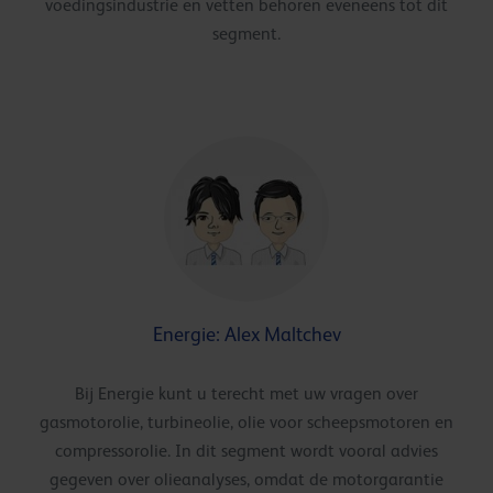
voedingsindustrie en vetten behoren eveneens tot dit
segment.
Energie: Alex Maltchev
Bij Energie kunt u terecht met uw vragen over
gasmotorolie, turbineolie, olie voor scheepsmotoren en
compressorolie. In dit segment wordt vooral advies
gegeven over olieanalyses, omdat de motorgarantie