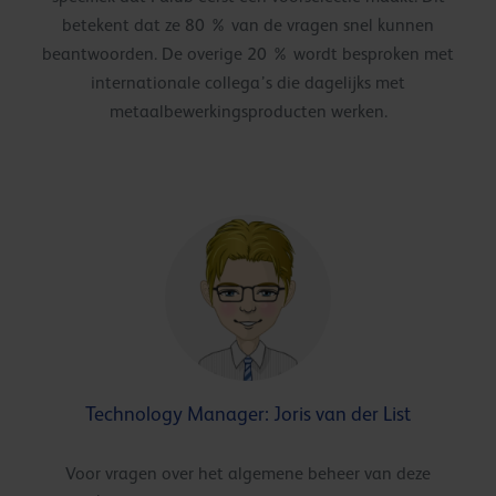
betekent dat ze 80 % van de vragen snel kunnen
beantwoorden. De overige 20 % wordt besproken met
internationale collega’s die dagelijks met
metaalbewerkingsproducten werken.
Technology Manager: Joris van der List
Voor vragen over het algemene beheer van deze