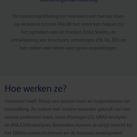
De marketingafdeling kan eveneens een beroep doen
op de kennis binnen PALUB: het team kan helpen bij
het opmaken van de Product Data Sheets, de
ontwikkeling van brochures, vertalingen (FR, NL, DE) en
het maken van labels voor grote verpakkingen.
Hoe werken ze?
Uiteraard heeft Palub een aantal tools en hulpmiddelen ter
beschikking. Ze maken met andere woorden gebruik van een
aantal praktische tools, zoals Olyslager LIS, QRAS-analyses
en BNL/LIMS-analyses. Bovendien kunnen ze altijd terecht bij
het Q8Oils-researchcentrum en de business development