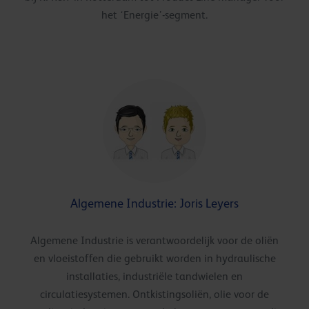
het ‘Energie’-segment.
Algemene Industrie: Joris Leyers
Algemene Industrie is verantwoordelijk voor de oliën
en vloeistoffen die gebruikt worden in hydraulische
installaties, industriële tandwielen en
circulatiesystemen. Ontkistingsoliën, olie voor de