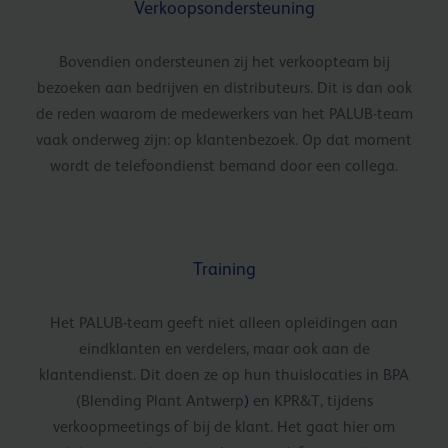
Verkoopsondersteuning
Bovendien ondersteunen zij het verkoopteam bij
bezoeken aan bedrijven en distributeurs. Dit is dan ook
de reden waarom de medewerkers van het PALUB-team
vaak onderweg zijn: op klantenbezoek. Op dat moment
wordt de telefoondienst bemand door een collega.
Training
Het PALUB-team geeft niet alleen opleidingen aan
eindklanten en verdelers, maar ook aan de
klantendienst. Dit doen ze op hun thuislocaties in BPA
(Blending Plant Antwerp
)
en KPR&T, tijdens
verkoopmeetings of bij de klant. Het gaat hier om