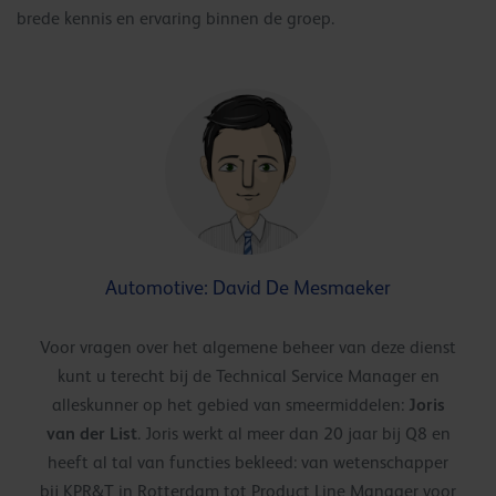
brede kennis en ervaring binnen de groep.
Automotive: David De Mesmaeker
Voor vragen over het algemene beheer van deze dienst
kunt u terecht bij de Technical Service Manager en
Joris
alleskunner op het gebied van smeermiddelen:
van der List
. Joris werkt al meer dan 20 jaar bij Q8 en
heeft al tal van functies bekleed: van wetenschapper
bij KPR&T in Rotterdam tot Product Line Manager voor