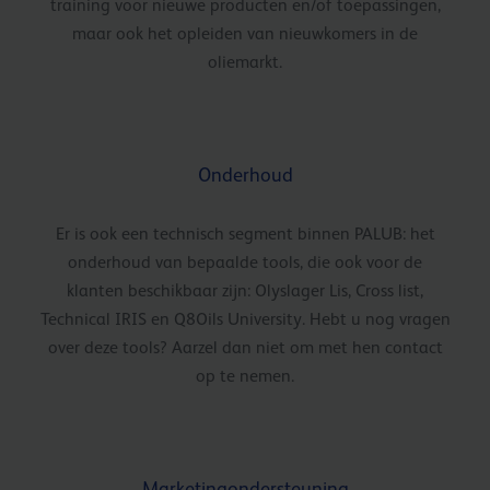
training voor nieuwe producten en/of toepassingen,
maar ook het opleiden van nieuwkomers in de
oliemarkt.
Onderhoud
Er is ook een technisch segment binnen PALUB: het
onderhoud van bepaalde tools, die ook voor de
klanten beschikbaar zijn: Olyslager Lis, Cross list,
Technical IRIS en Q8Oils University. Hebt u nog vragen
over deze tools? Aarzel dan niet om met hen contact
op te nemen.
Marketingondersteuning