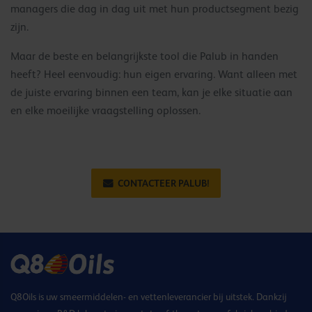
managers die dag in dag uit met hun productsegment bezig
zijn.
Maar de beste en belangrijkste tool die Palub in handen
heeft? Heel eenvoudig: hun eigen ervaring. Want alleen met
de juiste ervaring binnen een team, kan je elke situatie aan
en elke moeilijke vraagstelling oplossen.
CONTACTEER PALUB!
Q8Oils is uw smeermiddelen- en vettenleverancier bij uitstek. Dankzij