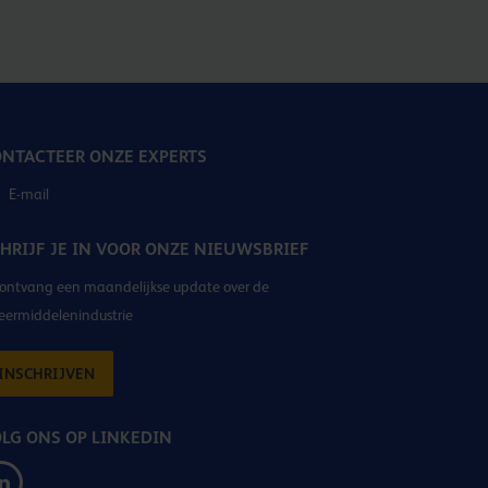
NTACTEER ONZE EXPERTS
E-mail
HRIJF JE IN VOOR ONZE NIEUWSBRIEF
ontvang een maandelijkse update over de
eermiddelenindustrie
INSCHRIJVEN
LG ONS OP LINKEDIN