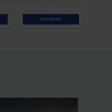
LEES ARTIKEL