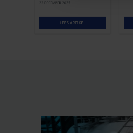
22 DECEMBER 2025
LEES ARTIKEL