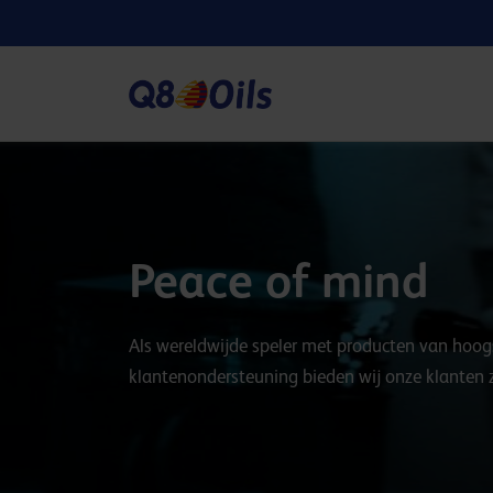
Peace of mind
Als wereldwijde speler met producten van hoog
klantenondersteuning bieden wij onze klanten 