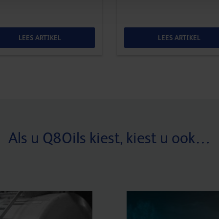
LEES ARTIKEL
LEES ARTIKEL
Als u Q8Oils kiest, kiest u ook…