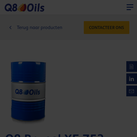
Terug naar producten
CONTACTEER ONS