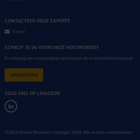
CONTACTEER ONZE EXPERTS
E-mail
SCHRIJF JE IN VOOR ONZE NIEUWSBRIEF
En ontvang een maandelijkse update over de smeermiddelenindustrie
INSCHRIJVEN
VOLG ONS OP LINKEDIN
©2026 Kuwait Petroleum Copyright 2020. Alle rechten voorbehouden.