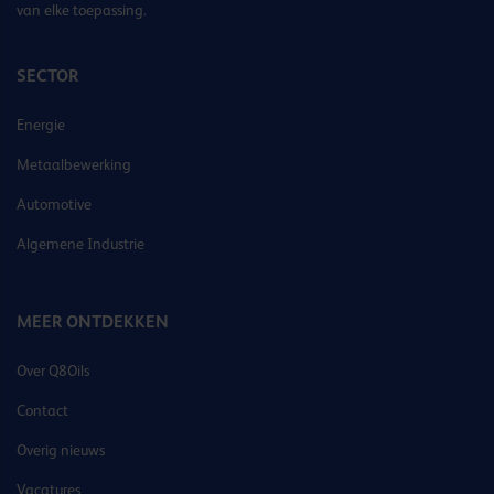
van elke toepassing.
SECTOR
Energie
Metaalbewerking
Automotive
Algemene Industrie
MEER ONTDEKKEN
Over Q8Oils
Contact
Overig nieuws
Vacatures