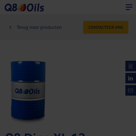
Terug naar producten
CONTACTEER ONS