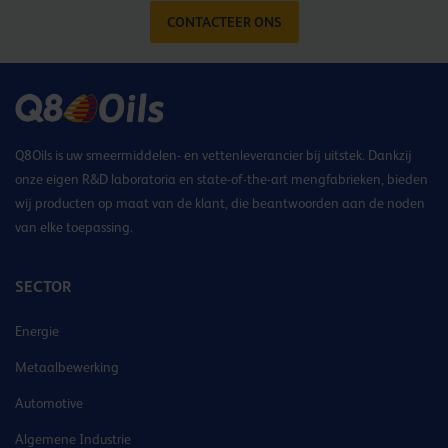
CONTACTEER ONS
Q8Oils is uw smeermiddelen- en vettenleverancier bij uitstek. Dankzij
onze eigen R&D laboratoria en state-of-the-art mengfabrieken, bieden
wij producten op maat van de klant, die beantwoorden aan de noden
van elke toepassing.
SECTOR
Energie
Metaalbewerking
Automotive
Algemene Industrie