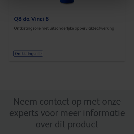
Q8 da Vinci 8
Ontkistingsolie met uitzonderlijke oppervlakteafwerking
Ontkistingsolie
Neem contact op met onze
experts voor meer informatie
over dit product