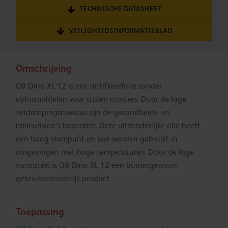
TECHNISCHE DATASHEET
VEILIGHEIDSINFORMATIEBLAD
Omschrijving
Q8 Dino XL 12 is een antifkleefolie zonder
oplosmiddelen voor stalen roosters. Door de lage
verdampingsniveaus zijn de gezondheids- en
milieurisico's beperkter. Deze uitzonderlijke olie heeft
een hoog vlampunt en kan worden gebruikt in
omgevingen met hoge temperaturen. Door de lage
viscositeit is Q8 Dino XL 12 een buitengewoon
gebruiksvriendelijk product.
Toepassing