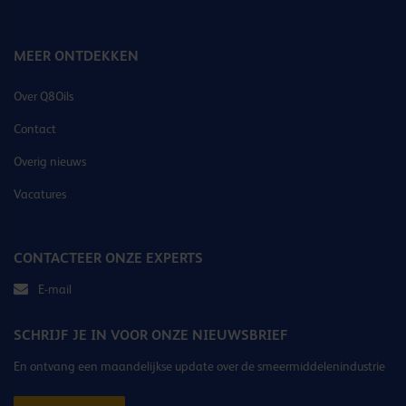
MEER ONTDEKKEN
Over Q8Oils
Contact
Overig nieuws
Vacatures
CONTACTEER ONZE EXPERTS
E-mail
SCHRIJF JE IN VOOR ONZE NIEUWSBRIEF
En ontvang een maandelijkse update over de smeermiddelenindustrie