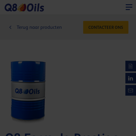
Terug naar producten
CONTACTEER ONS