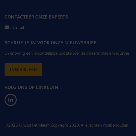
CONTACTEER ONZE EXPERTS
E-mail
SCHRIJF JE IN VOOR ONZE NIEUWSBRIEF
En ontvang een maandelijkse update over de smeermiddelenindustrie
INSCHRIJVEN
VOLG ONS OP LINKEDIN
©2026 Kuwait Petroleum Copyright 2020. Alle rechten voorbehouden.