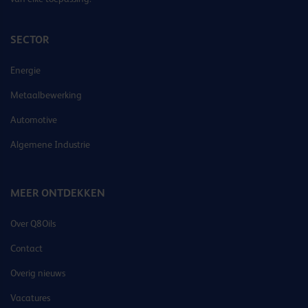
SECTOR
Energie
Metaalbewerking
Automotive
Algemene Industrie
MEER ONTDEKKEN
Over Q8Oils
Contact
Overig nieuws
Vacatures