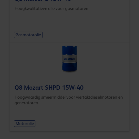
Hoogkwalitatieve olie voor gasmotoren
Gasmotorolie
Q8 Mozart SHPD 15W-40
Hoogwaardig smeermiddel voor viertaktdieselmotoren en
generatoren.
Motorolie