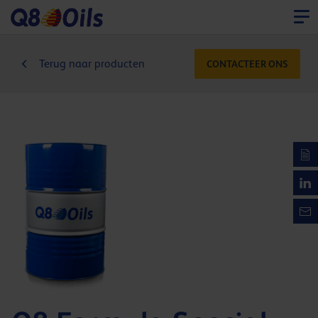
Terug naar producten
CONTACTEER ONS