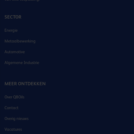
SECTOR
Energie
Metaalbewerking
Automotive
Algemene Industrie
MEER ONTDEKKEN
Over Q8Oils
Contact
Overig nieuws
Vacatures