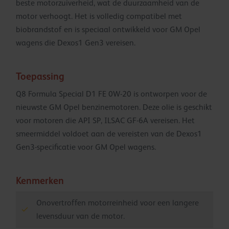
beste motorzuiverheid, wat de duurzaamheid van de
motor verhoogt. Het is volledig compatibel met
biobrandstof en is speciaal ontwikkeld voor GM Opel
wagens die Dexos1 Gen3 vereisen.
Toepassing
Q8 Formula Special D1 FE 0W-20 is ontworpen voor de
nieuwste GM Opel benzinemotoren. Deze olie is geschikt
voor motoren die API SP, ILSAC GF-6A vereisen. Het
smeermiddel voldoet aan de vereisten van de Dexos1
Gen3-specificatie voor GM Opel wagens.
Kenmerken
Onovertroffen motorreinheid voor een langere
levensduur van de motor.