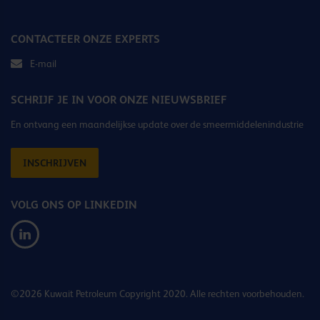
CONTACTEER ONZE EXPERTS
E-mail
SCHRIJF JE IN VOOR ONZE NIEUWSBRIEF
En ontvang een maandelijkse update over de smeermiddelenindustrie
INSCHRIJVEN
VOLG ONS OP LINKEDIN
©2026 Kuwait Petroleum Copyright 2020. Alle rechten voorbehouden.