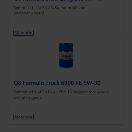
Synthetische ACEA A3/B4-motorolie voor
personenwagens
Motorolie
Q8 Formula Truck 6900 FE 5W-30
Synthetische ACEA E4 en TBN 16 dieselmotorolie voor
bedrijfswagens.
Motorolie