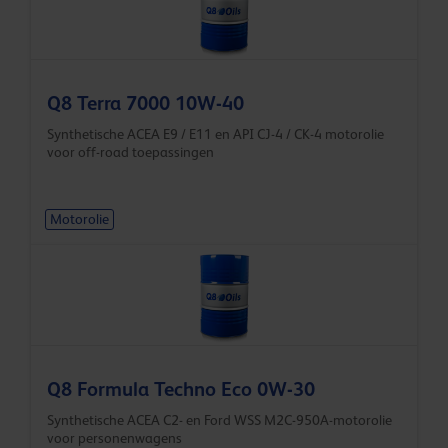
Q8 Terra 7000 10W-40
Synthetische ACEA E9 / E11 en API CJ-4 / CK-4 motorolie
voor off-road toepassingen
Motorolie
Q8 Formula Techno Eco 0W-30
Synthetische ACEA C2- en Ford WSS M2C-950A-motorolie
voor personenwagens