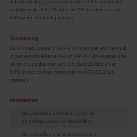
nabehandelingssystemen te bieden. Het is ontworpen
voor Mercedes-Benz, Porsche- en VW-motoren die low
SAPS-producten nodig hebben.
Toepassing
Q8 Formula Special M 5W-40 is ontworpen voor gebruik
in de nieuwste Porsche C40 en VW 511.00 vereisten. Het
wordt ook aanbevolen voor GM Dexos2, Renault en
BMW en het voldoet verder aan de ACEA C3 2021-
vereisten.
Kenmerken
Onovertroffen bescherming van de
uitlaatkatalysator en de roetfilter.
Onovertroffen oliefilmsterkte in alle