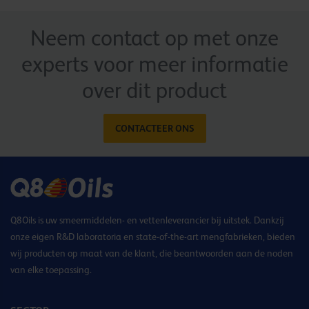
Neem contact op met onze
experts voor meer informatie
over dit product
CONTACTEER ONS
Q8Oils is uw smeermiddelen- en vettenleverancier bij uitstek. Dankzij
onze eigen R&D laboratoria en state-of-the-art mengfabrieken, bieden
wij producten op maat van de klant, die beantwoorden aan de noden
van elke toepassing.