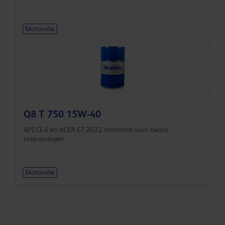
Motorolie
Q8 T 750 15W-40
API CI-4 en ACEA E7 2022 motorolie voor zware
toepassingen
Motorolie