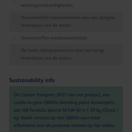
werkingsomstandigheden.
Onovertroffen motorreinheid voor een langere
levensduur van de motor.
Onovertroffen oxidatiestabiliteit.
De beste slijtagepreventie voor een lange
levensduur van de motor.
Sustainability info
De Carbon Footprint (PCF) van het product, van
cradle-to-gate (Q8Oils blending plant Antwerpen),
van Q8 Formula Special M 5W-40 is 1.39 kg CO
eq /
2
kg. Neem contact op met Q8Oils voor meer
informatie over de positieve invloed op het milieu,