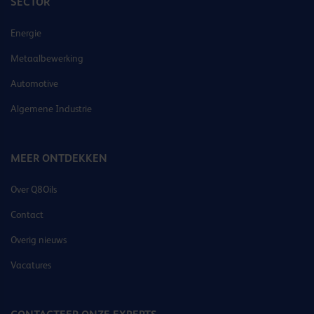
SECTOR
Energie
Metaalbewerking
Automotive
Algemene Industrie
MEER ONTDEKKEN
Over Q8Oils
Contact
Overig nieuws
Vacatures