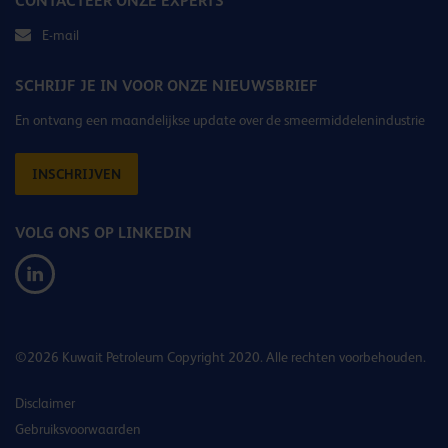
CONTACTEER ONZE EXPERTS
E-mail
SCHRIJF JE IN VOOR ONZE NIEUWSBRIEF
En ontvang een maandelijkse update over de smeermiddelenindustrie
INSCHRIJVEN
VOLG ONS OP LINKEDIN
©2026 Kuwait Petroleum Copyright 2020. Alle rechten voorbehouden.
Disclaimer
Gebruiksvoorwaarden