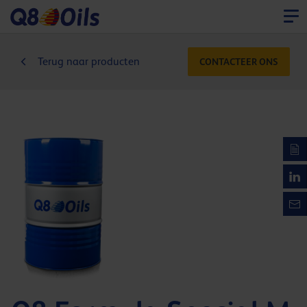
Terug naar producten
CONTACTEER ONS