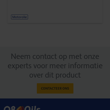
Motorolie
Neem contact op met onze
experts voor meer informatie
over dit product
CONTACTEER ONS