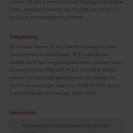
corrosie. De olie is ontworpen voor de jongste generatie
diesel- en benzinemotoren van Ford die aan de Euro 5-
en Euro 6-emissiewetgeving voldoen.
Toepassing
Q8 Formula Techno FE Plus 5W-30 is ontworpen voor
Ford-motoren die de WSS M2C 913-D-specificatie
vereisen en is met terugwerkende kracht inzetbaar voor
motoren die Ford WSS M2C 912-A, 913-A/B & 913-C
vereisen. De olie is ook goedgekeurd voor Jaguar- en
Land Rover-voertuigen waarvoor STJLR.03.5003 vereist
is en voldoet aan de eisen van ACEA A5/B5.
Kenmerken
Uitzonderlijke brandstofbesparing van meer