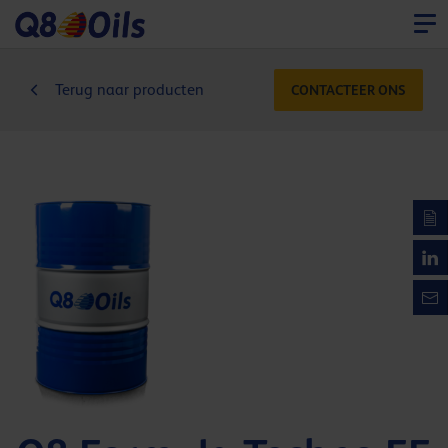
Terug naar producten
CONTACTEER ONS