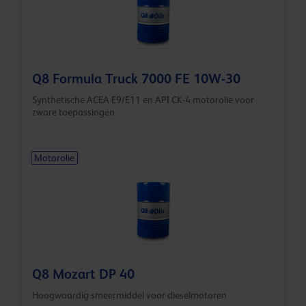
Q8 Formula Truck 7000 FE 10W-30
Synthetische ACEA E9/E11 en API CK-4 motorolie voor
zware toepassingen
Motorolie
Q8 Mozart DP 40
Hoogwaardig smeermiddel voor dieselmotoren