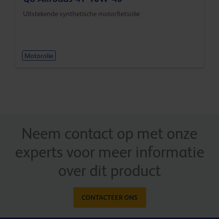
Uitstekende synthetische motorfietsolie
Motorolie
Neem contact op met onze
experts voor meer informatie
over dit product
CONTACTEER ONS