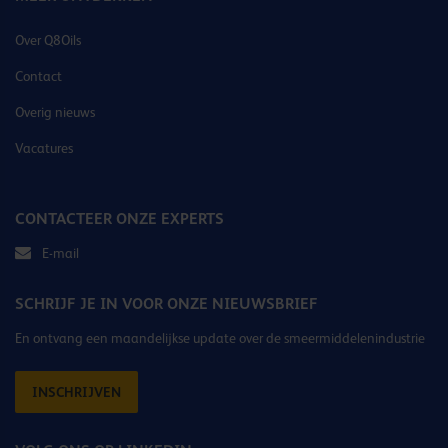
Over Q8Oils
Contact
Overig nieuws
Vacatures
CONTACTEER ONZE EXPERTS
E-mail
SCHRIJF JE IN VOOR ONZE NIEUWSBRIEF
En ontvang een maandelijkse update over de smeermiddelenindustrie
INSCHRIJVEN