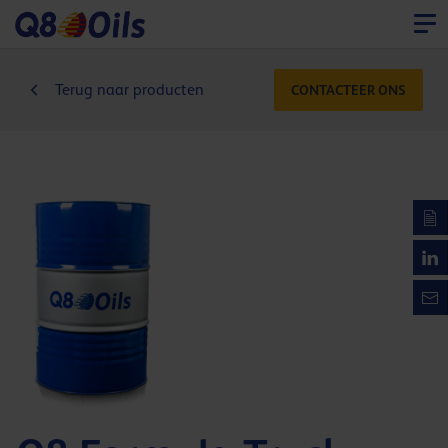
Terug naar producten
CONTACTEER ONS