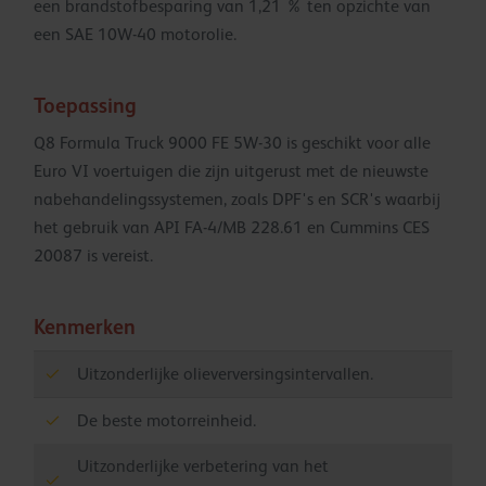
een brandstofbesparing van 1,21 % ten opzichte van
een SAE 10W-40 motorolie.
Toepassing
Q8 Formula Truck 9000 FE 5W-30 is geschikt voor alle
Euro VI voertuigen die zijn uitgerust met de nieuwste
nabehandelingssystemen, zoals DPF's en SCR's waarbij
het gebruik van API FA-4/MB 228.61 en Cummins CES
20087 is vereist.
Kenmerken
Uitzonderlijke olieverversingsintervallen.
De beste motorreinheid.
Uitzonderlijke verbetering van het