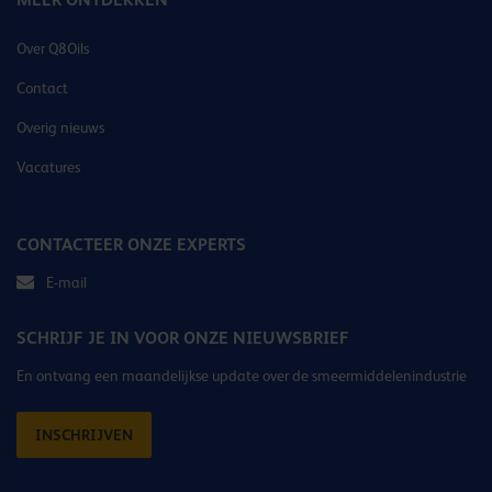
Over Q8Oils
Contact
Overig nieuws
Vacatures
CONTACTEER ONZE EXPERTS
E-mail
SCHRIJF JE IN VOOR ONZE NIEUWSBRIEF
En ontvang een maandelijkse update over de smeermiddelenindustrie
INSCHRIJVEN