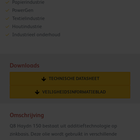
Papierindustrie
PowerGen
Textielindustrie
Houtindustrie
Industrieel onderhoud
Downloads
TECHNISCHE DATASHEET
VEILIGHEIDSINFORMATIEBLAD
Omschrijving
Q8 Haydn 150 bestaat uit additieftechnologie op
zinkbasis. Deze olie wordt gebruikt in verschillende