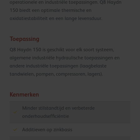
operationele en industriële toepassingen. Q8 Haydn
150 biedt een optimale thermische en
oxidatiestabiliteit en een lange levensduur.
Toepassing
Q8 Haydn 150 is geschikt voor elk soort systeem,
algemene industriële hydraulische toepassingen en
andere industriële toepassingen (laagbelaste
tandwielen, pompen, compressoren, lagers).
Kenmerken
Minder stilstandtijd en verbeterde
onderhoudsefficiëntie
Additieven op zinkbasis