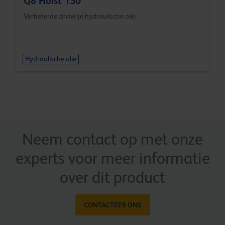
Q8 Holst 150
Verbeterde zinkvrije hydraulische olie
Hydraulische olie
Neem contact op met onze
experts voor meer informatie
over dit product
CONTACTEER ONS