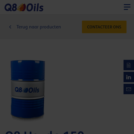
Terug naar producten
CONTACTEER ONS