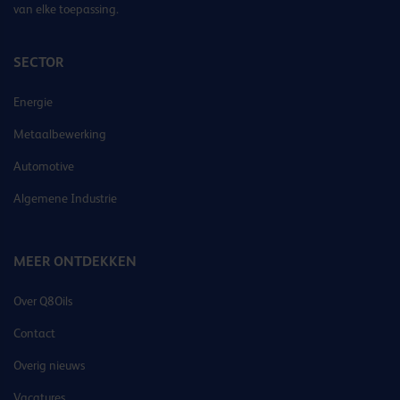
van elke toepassing.
SECTOR
Energie
Metaalbewerking
Automotive
Algemene Industrie
MEER ONTDEKKEN
Over Q8Oils
Contact
Overig nieuws
Vacatures