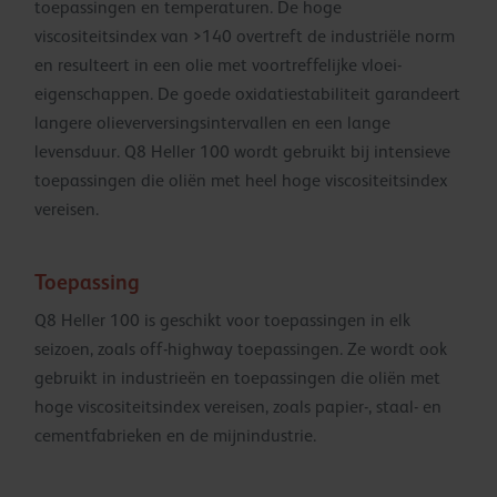
toepassingen en temperaturen. De hoge
viscositeitsindex van >140 overtreft de industriële norm
en resulteert in een olie met voortreffelijke vloei-
eigenschappen. De goede oxidatiestabiliteit garandeert
langere olieverversingsintervallen en een lange
levensduur. Q8 Heller 100 wordt gebruikt bij intensieve
toepassingen die oliën met heel hoge viscositeitsindex
vereisen.
Toepassing
Q8 Heller 100 is geschikt voor toepassingen in elk
seizoen, zoals off-highway toepassingen. Ze wordt ook
gebruikt in industrieën en toepassingen die oliën met
hoge viscositeitsindex vereisen, zoals papier-, staal- en
cementfabrieken en de mijnindustrie.