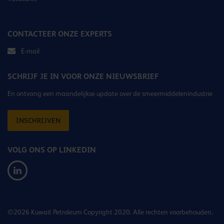
CONTACTEER ONZE EXPERTS
E-mail
SCHRIJF JE IN VOOR ONZE NIEUWSBRIEF
En ontvang een maandelijkse update over de smeermiddelenindustrie
INSCHRIJVEN
VOLG ONS OP LINKEDIN
©2026 Kuwait Petroleum Copyright 2020. Alle rechten voorbehouden.