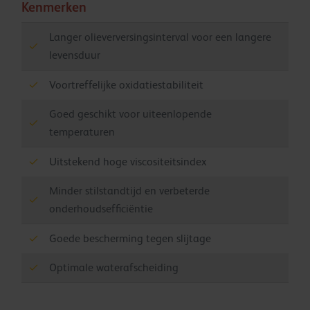
Kenmerken
Langer olieverversingsinterval voor een langere
levensduur
Voortreffelijke oxidatiestabiliteit
Goed geschikt voor uiteenlopende
temperaturen
Uitstekend hoge viscositeitsindex
Minder stilstandtijd en verbeterde
onderhoudsefficiëntie
Goede bescherming tegen slijtage
Optimale waterafscheiding