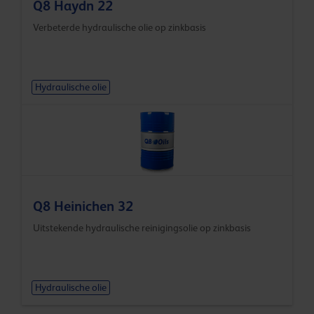
Q8 Haydn 22
Verbeterde hydraulische olie op zinkbasis
Hydraulische olie
Q8 Heinichen 32
Uitstekende hydraulische reinigingsolie op zinkbasis
Hydraulische olie