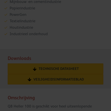
Mijnbouw -en cementindustrie
Papierindustrie
PowerGen
Textielindustrie
Houtindustrie
Industrieel onderhoud
Downloads
TECHNISCHE DATASHEET
VEILIGHEIDSINFORMATIEBLAD
Omschrijving
Q8 Heller 100 is geschikt voor heel uiteenlopende