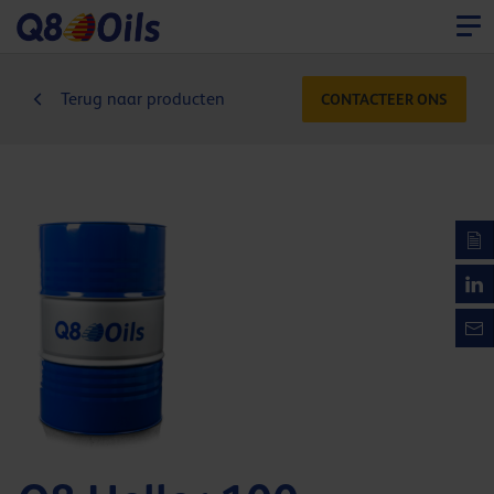
Terug naar producten
CONTACTEER ONS