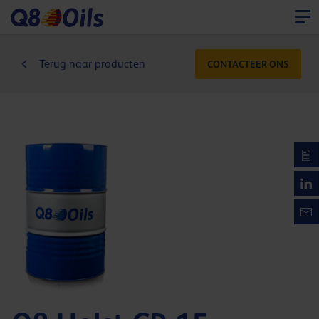
Terug naar producten
CONTACTEER ONS