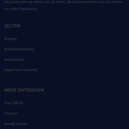
wij producten op maat van de klant, die beantwoorden aan de noden
van elke toepassing.
SECTOR
Energie
Metaalbewerking
Automotive
Algemene Industrie
MEER ONTDEKKEN
Over Q8Oils
Contact
Overig nieuws