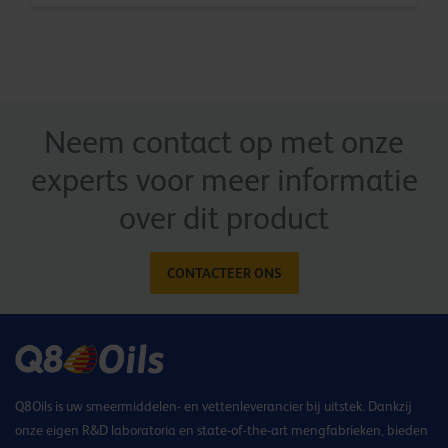
Neem contact op met onze
experts voor meer informatie
over dit product
CONTACTEER ONS
Q8Oils is uw smeermiddelen- en vettenleverancier bij uitstek. Dankzij
onze eigen R&D laboratoria en state-of-the-art mengfabrieken, bieden