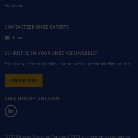
Vacatures
CONTACTEER ONZE EXPERTS
E-mail
SCHRIJF JE IN VOOR ONZE NIEUWSBRIEF
En ontvang een maandelijkse update over de smeermiddelenindustrie
INSCHRIJVEN
VOLG ONS OP LINKEDIN
©2026 Kuwait Petroleum Copyright 2020. Alle rechten voorbehouden.