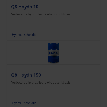
Q8 Haydn 10
Verbeterde hydraulische olie op zinkbasis
Hydraulische olie
Q8 Haydn 150
Verbeterde hydraulische olie op zinkbasis
Hydraulische olie