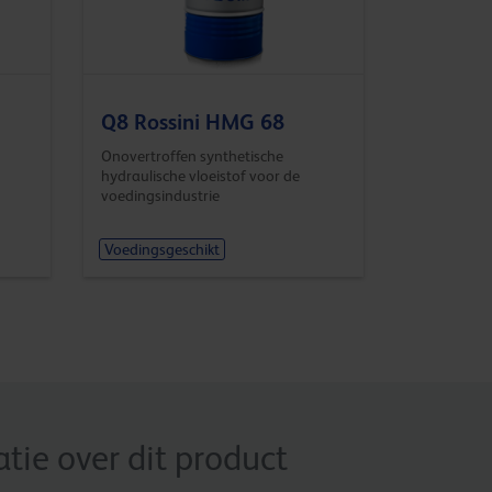
Q8 Rossini HMG 68
Onovertroffen synthetische
hydraulische vloeistof voor de
voedingsindustrie
Voedingsgeschikt
ie over dit product