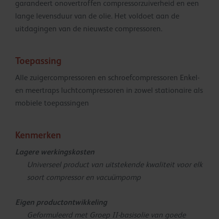
garandeert onovertroffen compressorzuiverheid en een
lange levensduur van de olie. Het voldoet aan de
uitdagingen van de nieuwste compressoren.
Toepassing
Alle zuigercompressoren en schroefcompressoren Enkel-
en meertraps luchtcompressoren in zowel stationaire als
mobiele toepassingen
Kenmerken
Lagere werkingskosten
Universeel product van uitstekende kwaliteit voor elk
soort compressor en vacuümpomp
Eigen productontwikkeling
Geformuleerd met Groep II-basisolie van goede