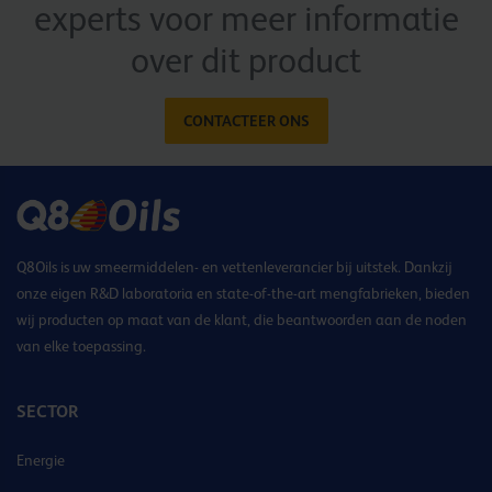
experts voor meer informatie
over dit product
CONTACTEER ONS
Q8Oils is uw smeermiddelen- en vettenleverancier bij uitstek. Dankzij
onze eigen R&D laboratoria en state-of-the-art mengfabrieken, bieden
wij producten op maat van de klant, die beantwoorden aan de noden
van elke toepassing.
SECTOR
Energie