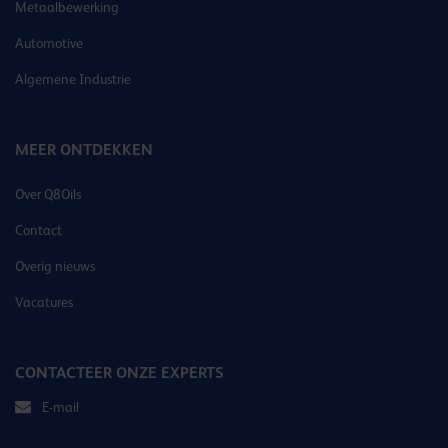
Metaalbewerking
Automotive
Algemene Industrie
MEER ONTDEKKEN
Over Q8Oils
Contact
Overig nieuws
Vacatures
CONTACTEER ONZE EXPERTS
E-mail