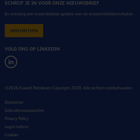
SCHRIJF JE IN VOOR ONZE NIEUWSBRIEF
En ontvang een maandelijkse update over de smeermiddelenindustrie
INSCHRIJVEN
VOLG ONS OP LINKEDIN
©2026 Kuwait Petroleum Copyright 2020. Alle rechten voorbehouden.
Disclaimer
Gebruiksvoorwaarden
Privacy Policy
Legal notices
Cookies