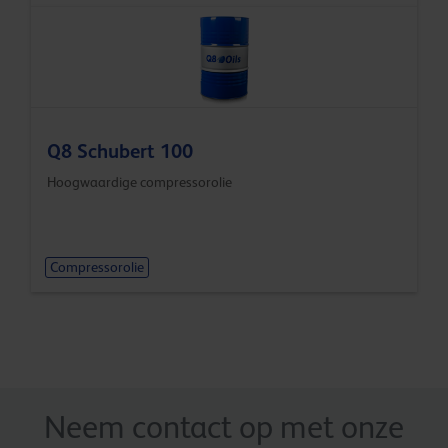
Q8 Schubert 100
Hoogwaardige compressorolie
Compressorolie
Neem contact op met onze