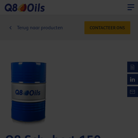
Terug naar producten
CONTACTEER ONS