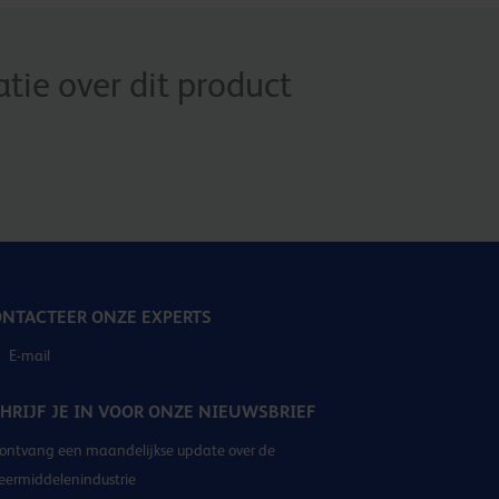
ie over dit product
NTACTEER ONZE EXPERTS
E-mail
HRIJF JE IN VOOR ONZE NIEUWSBRIEF
ontvang een maandelijkse update over de
eermiddelenindustrie