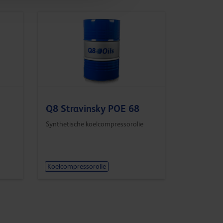
Q8 Stravinsky POE 68
Synthetische koelcompressorolie
Koelcompressorolie