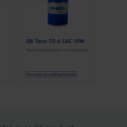
Q8 Terra TO-4 SAE 10W
Transmissievloeistof voor Caterpillar
Manuele versnellingsbakolie