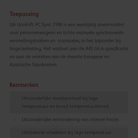
Toepassing
Q8 Unishift PC Synt 75W is een veelzijdig smeermiddel
voor personenwagens en lichte manuele synchromesh-
versnellingsbakken en -transaxles, in het bijzonder bij
hoge belasting. Het voldoet aan de API GL-4 specificatie
en aan de vereisten van de meeste Europese en
Aziatische fabrikanten.
Kenmerken
Uitzonderlijke vloeibaarheid bij lage
temperatuur en breed temperatuurbereik.
Uitzonderlijke vermindering van interne frictie.
Uitstekend schakelen bij lage temperatuur.