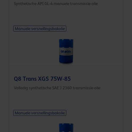
Synthetische API GL-4 manuele transmissie-olie
Manuele versnellingsbakolie
Q8 Trans XGS 75W-85
Volledig synthetische SAE J 2360 transmissie-olie
Manuele versnellingsbakolie