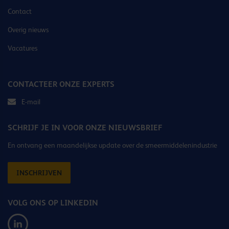
Contact
Overig nieuws
Vacatures
CONTACTEER ONZE EXPERTS
E-mail
SCHRIJF JE IN VOOR ONZE NIEUWSBRIEF
En ontvang een maandelijkse update over de smeermiddelenindustrie
INSCHRIJVEN
VOLG ONS OP LINKEDIN