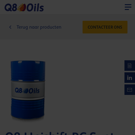
Terug naar producten
CONTACTEER ONS