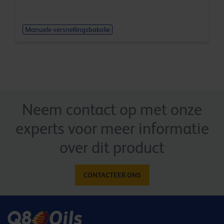
Manuele versnellingsbakolie
Neem contact op met onze
experts voor meer informatie
over dit product
CONTACTEER ONS