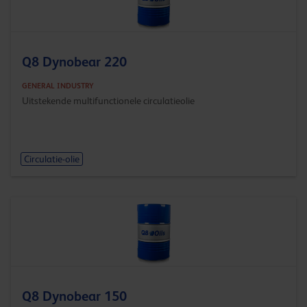
Q8 Dynobear 220
GENERAL INDUSTRY
Uitstekende multifunctionele circulatieolie
Circulatie-olie
Q8 Dynobear 150