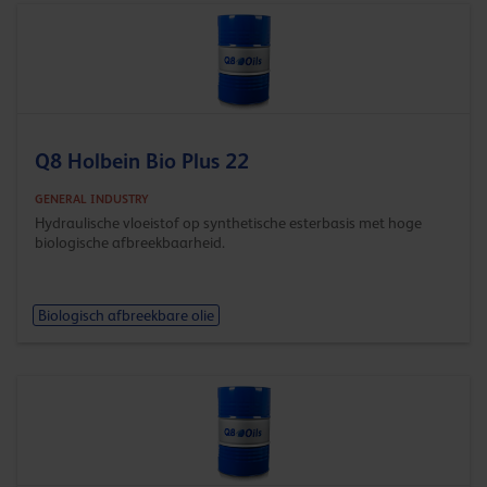
Q8 Holbein Bio Plus 22
GENERAL INDUSTRY
Hydraulische vloeistof op synthetische esterbasis met hoge
biologische afbreekbaarheid.
Biologisch afbreekbare olie