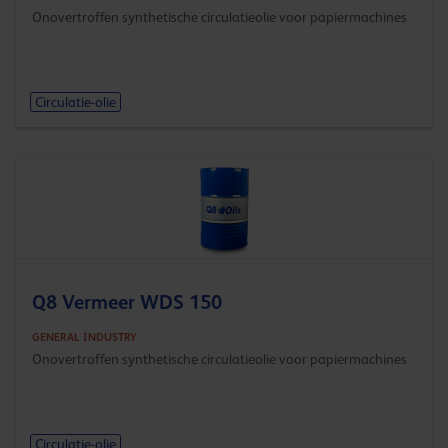
Onovertroffen synthetische circulatieolie voor papiermachines
Circulatie-olie
Q8 Vermeer WDS 150
GENERAL INDUSTRY
Onovertroffen synthetische circulatieolie voor papiermachines
Circulatie-olie