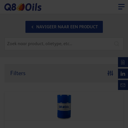
NAVIGEER NAAR EEN PRODUCT
Filters