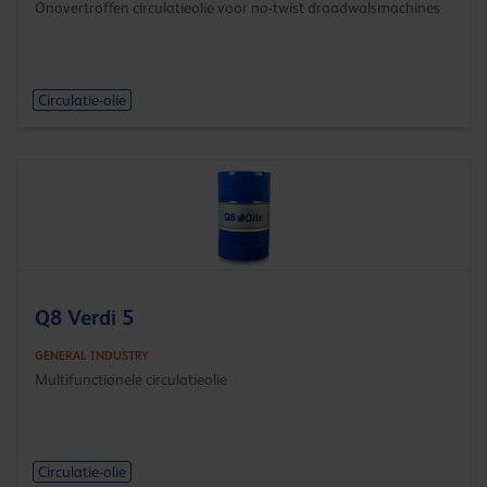
Onovertroffen circulatieolie voor no-twist draadwalsmachines
Circulatie-olie
Q8 Verdi 5
GENERAL INDUSTRY
Multifunctionele circulatieolie
Circulatie-olie