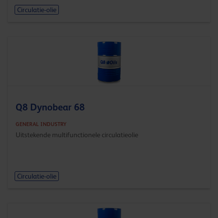
Circulatie-olie
Q8 Dynobear 68
GENERAL INDUSTRY
Uitstekende multifunctionele circulatieolie
Circulatie-olie