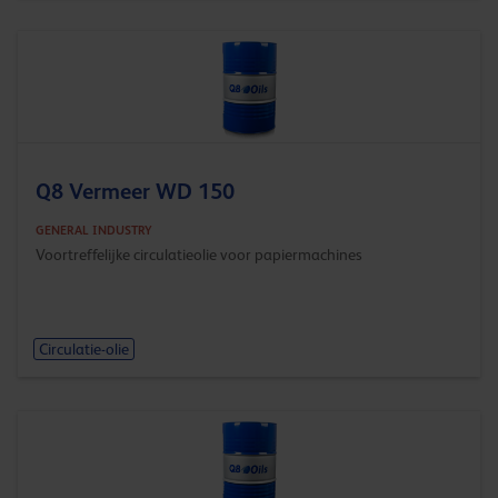
Q8 Vermeer WD 150
GENERAL INDUSTRY
Voortreffelijke circulatieolie voor papiermachines
Circulatie-olie