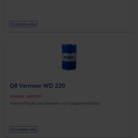
Circulatie-olie
Q8 Vermeer WD 220
GENERAL INDUSTRY
Voortreffelijke circulatieolie voor papiermachines
Circulatie-olie