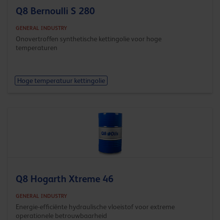
Q8 Bernoulli S 280
GENERAL INDUSTRY
Onovertroffen synthetische kettingolie voor hoge
temperaturen
Hoge temperatuur kettingolie
Q8 Hogarth Xtreme 46
GENERAL INDUSTRY
Energie-efficiënte hydraulische vloeistof voor extreme
operationele betrouwbaarheid