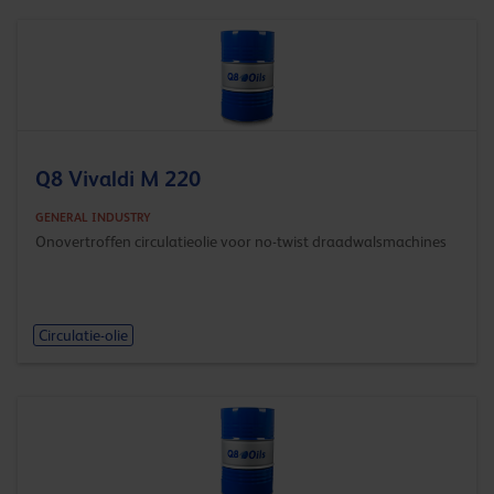
Q8 Vivaldi M 220
GENERAL INDUSTRY
Onovertroffen circulatieolie voor no-twist draadwalsmachines
Circulatie-olie