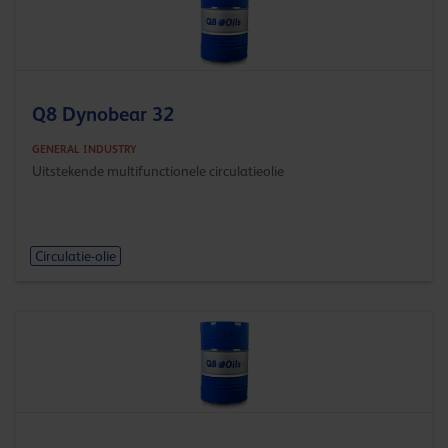
Q8 Dynobear 32
GENERAL INDUSTRY
Uitstekende multifunctionele circulatieolie
Circulatie-olie