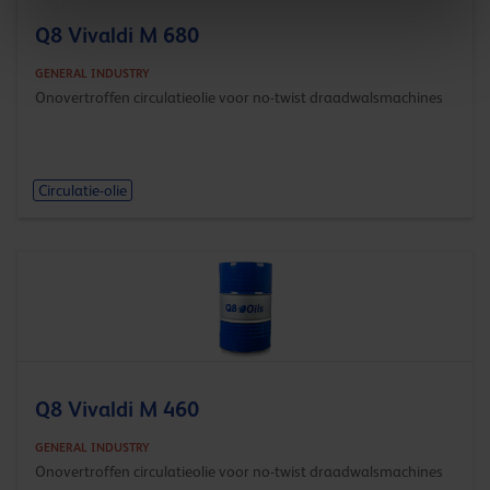
Q8 Vivaldi M 680
GENERAL INDUSTRY
Onovertroffen circulatieolie voor no-twist draadwalsmachines
Circulatie-olie
Q8 Vivaldi M 460
GENERAL INDUSTRY
Onovertroffen circulatieolie voor no-twist draadwalsmachines