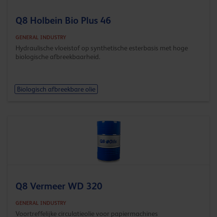
Q8 Holbein Bio Plus 46
GENERAL INDUSTRY
Hydraulische vloeistof op synthetische esterbasis met hoge
biologische afbreekbaarheid.
Biologisch afbreekbare olie
Q8 Vermeer WD 320
GENERAL INDUSTRY
Voortreffelijke circulatieolie voor papiermachines