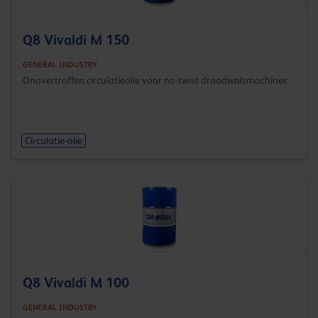
Q8 Vivaldi M 150
GENERAL INDUSTRY
Onovertroffen circulatieolie voor no-twist draadwalsmachines
Circulatie-olie
Q8 Vivaldi M 100
GENERAL INDUSTRY