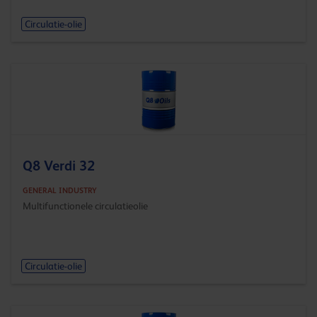
Circulatie-olie
Q8 Verdi 32
GENERAL INDUSTRY
Multifunctionele circulatieolie
Circulatie-olie