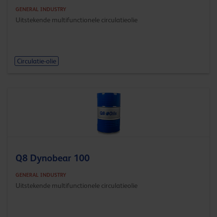
GENERAL INDUSTRY
Uitstekende multifunctionele circulatieolie
Circulatie-olie
Q8 Dynobear 100
GENERAL INDUSTRY
Uitstekende multifunctionele circulatieolie