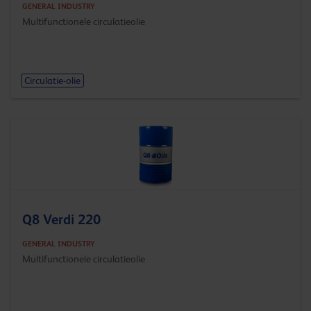
GENERAL INDUSTRY
Multifunctionele circulatieolie
Circulatie-olie
Q8 Verdi 220
GENERAL INDUSTRY
Multifunctionele circulatieolie