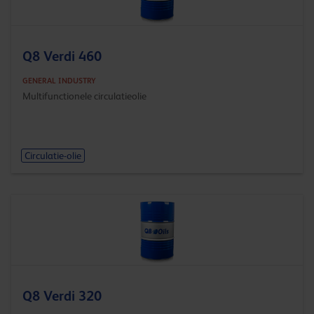
Q8 Verdi 460
GENERAL INDUSTRY
Multifunctionele circulatieolie
Circulatie-olie
Q8 Verdi 320