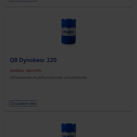
Q8 Dynobear 320
GENERAL INDUSTRY
Uitstekende multifunctionele circulatieolie
Circulatie-olie