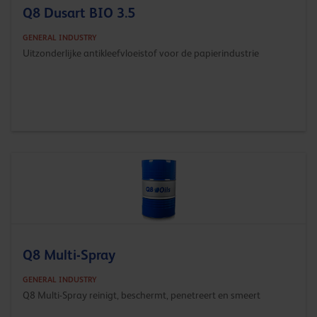
Q8 Dusart BIO 3.5
GENERAL INDUSTRY
Uitzonderlijke antikleefvloeistof voor de papierindustrie
Q8 Multi-Spray
GENERAL INDUSTRY
Q8 Multi-Spray reinigt, beschermt, penetreert en smeert