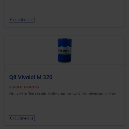
Circulatie-olie
Q8 Vivaldi M 320
GENERAL INDUSTRY
Onovertroffen circulatieolie voor no-twist draadwalsmachines
Circulatie-olie