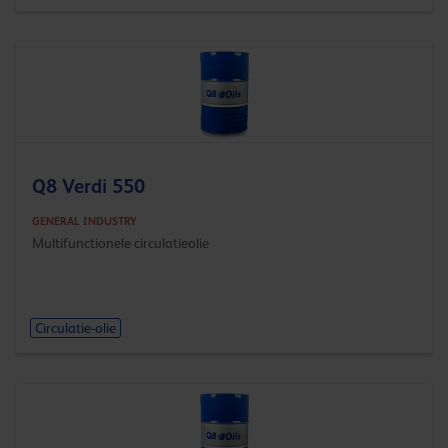
Q8 Verdi 550
GENERAL INDUSTRY
Multifunctionele circulatieolie
Circulatie-olie