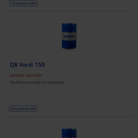
Circulatie-olie
Q8 Verdi 150
GENERAL INDUSTRY
Multifunctionele circulatieolie
Circulatie-olie