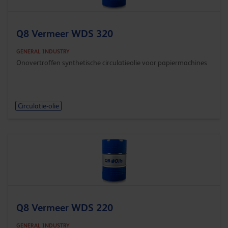
Q8 Vermeer WDS 320
GENERAL INDUSTRY
Onovertroffen synthetische circulatieolie voor papiermachines
Circulatie-olie
Q8 Vermeer WDS 220
GENERAL INDUSTRY