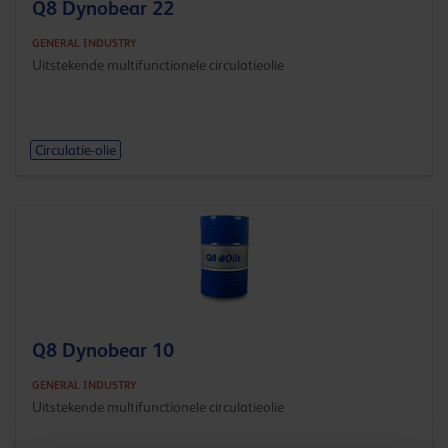
Q8 Dynobear 22
GENERAL INDUSTRY
Uitstekende multifunctionele circulatieolie
Circulatie-olie
Q8 Dynobear 10
GENERAL INDUSTRY
Uitstekende multifunctionele circulatieolie