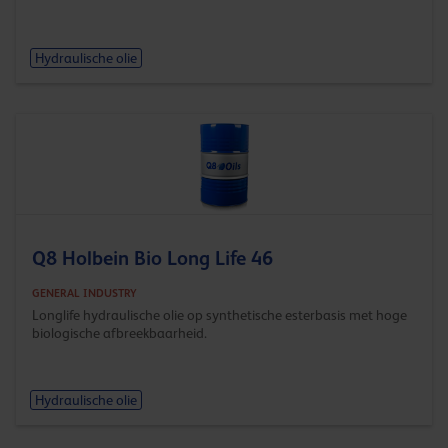
Hydraulische olie
Q8 Holbein Bio Long Life 46
GENERAL INDUSTRY
Longlife hydraulische olie op synthetische esterbasis met hoge
biologische afbreekbaarheid.
Hydraulische olie