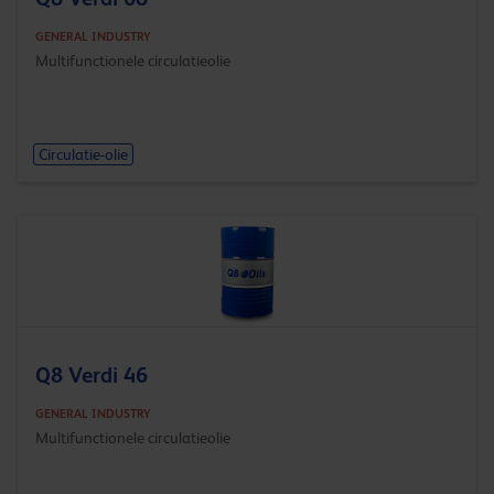
GENERAL INDUSTRY
Multifunctionele circulatieolie
Circulatie-olie
Q8 Verdi 46
GENERAL INDUSTRY
Multifunctionele circulatieolie