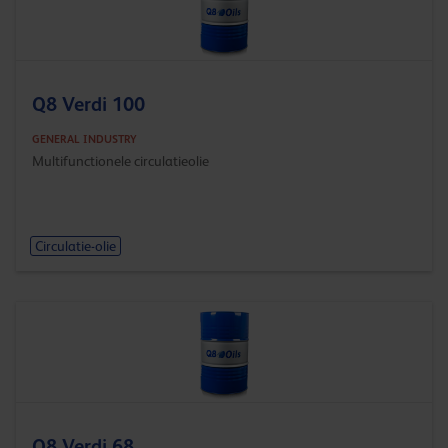
Q8 Verdi 100
GENERAL INDUSTRY
Multifunctionele circulatieolie
Circulatie-olie
Q8 Verdi 68