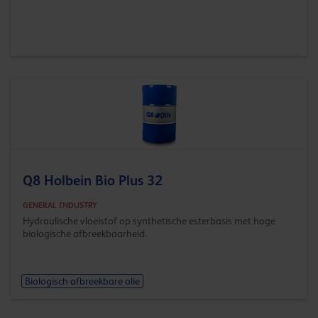
Q8 Holbein Bio Plus 32
GENERAL INDUSTRY
Hydraulische vloeistof op synthetische esterbasis met hoge
biologische afbreekbaarheid.
Biologisch afbreekbare olie