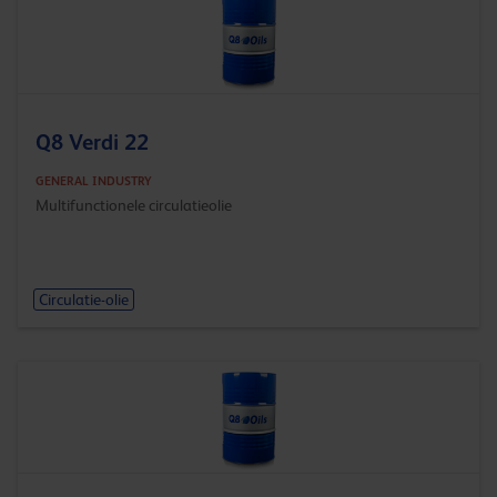
Q8 Verdi 22
GENERAL INDUSTRY
Multifunctionele circulatieolie
Circulatie-olie