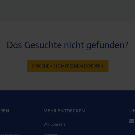
Das Gesuchte nicht gefunden?
SPRECHEN SIE MIT EINEM EXPERTEN
OREN
MEHR ENTDECKEN
UN
Wir über uns