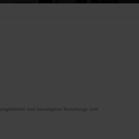
gungsstätten und hauseigener Forschungs- und