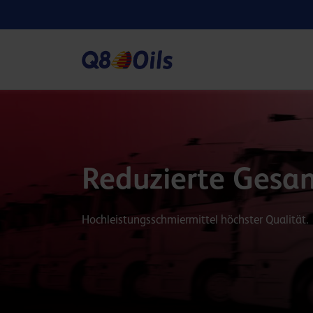
Reduzierte Gesa
Hochleistungsschmiermittel höchster Qualität.