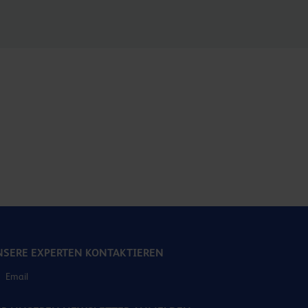
SERE EXPERTEN KONTAKTIEREN
Email