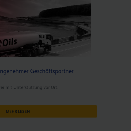
 angenehmer Geschäftspartner
er mit Unterstützung vor Ort.
MEHR LESEN