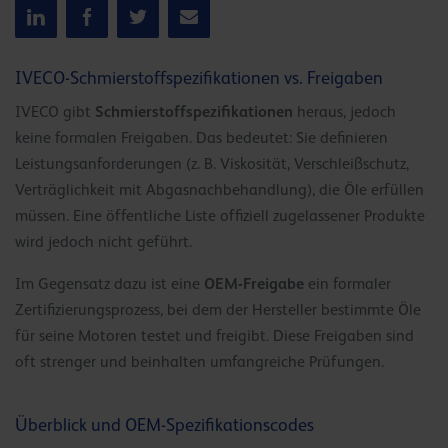
IVECO-Schmierstoffspezifikationen vs. Freigaben
Schmierstoffspezifikationen
IVECO gibt
heraus, jedoch
keine formalen Freigaben. Das bedeutet: Sie definieren
Leistungsanforderungen (z. B. Viskosität, Verschleißschutz,
Verträglichkeit mit Abgasnachbehandlung), die Öle erfüllen
müssen. Eine öffentliche Liste offiziell zugelassener Produkte
wird jedoch nicht geführt.
OEM-Freigabe
Im Gegensatz dazu ist eine
ein formaler
Zertifizierungsprozess, bei dem der Hersteller bestimmte Öle
für seine Motoren testet und freigibt. Diese Freigaben sind
oft strenger und beinhalten umfangreiche Prüfungen.
Überblick und OEM-Spezifikationscodes