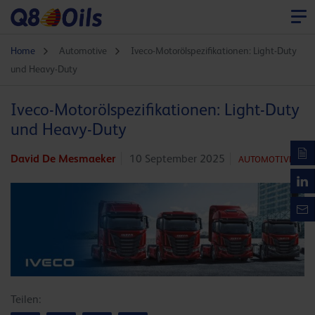
Home
Automotive
Iveco-Motorölspezifikationen: Light-Duty
und Heavy-Duty
Iveco-Motorölspezifikationen: Light-Duty
und Heavy-Duty
David De Mesmaeker
10 September 2025
AUTOMOTIVE
Teilen: