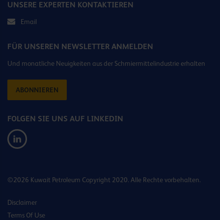
UNSERE EXPERTEN KONTAKTIEREN
Email
FÜR UNSEREN NEWSLETTER ANMELDEN
Und monatliche Neuigkeiten aus der Schmiermittelindustrie erhalten
ABONNIEREN
FOLGEN SIE UNS AUF LINKEDIN
©2026 Kuwait Petroleum Copyright 2020. Alle Rechte vorbehalten.
Disclaimer
Terms Of Use