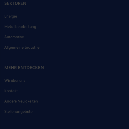
SEKTOREN
Energie
Metallbearbeitung
Automotive
Allgemeine Industrie
MEHR ENTDECKEN
Wir über uns
Kontakt
Andere Neuigkeiten
Stellenangebote