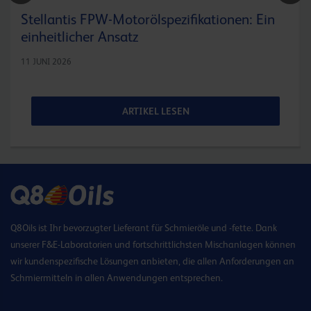
Stellantis FPW-Motorölspezifikationen: Ein
einheitlicher Ansatz
11 JUNI 2026
ARTIKEL LESEN
Q8Oils ist Ihr bevorzugter Lieferant für Schmieröle und -fette. Dank
unserer F&E-Laboratorien und fortschrittlichsten Mischanlagen können
wir kundenspezifische Lösungen anbieten, die allen Anforderungen an
Schmiermitteln in allen Anwendungen entsprechen.