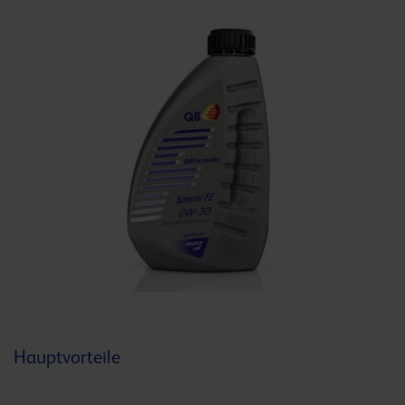
Hauptvorteile