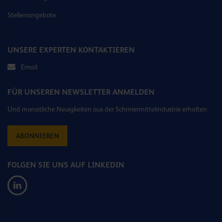
Stellenangebote
UNSERE EXPERTEN KONTAKTIEREN
Email
FÜR UNSEREN NEWSLETTER ANMELDEN
Und monatliche Neuigkeiten aus der Schmiermittelindustrie erhalten
ABONNIEREN
FOLGEN SIE UNS AUF LINKEDIN