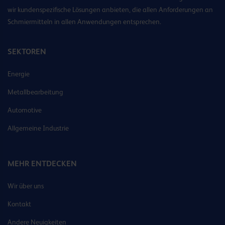
wir kundenspezifische Lösungen anbieten, die allen Anforderungen an
Schmiermitteln in allen Anwendungen entsprechen.
SEKTOREN
Energie
Metallbearbeitung
Automotive
Allgemeine Industrie
MEHR ENTDECKEN
Wir über uns
Kontakt
Andere Neuigkeiten