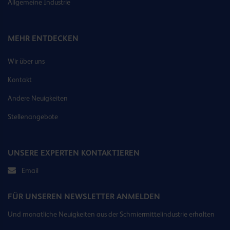
Allgemeine Industrie
MEHR ENTDECKEN
Wir über uns
Kontakt
Andere Neuigkeiten
Stellenangebote
UNSERE EXPERTEN KONTAKTIEREN
Email
FÜR UNSEREN NEWSLETTER ANMELDEN
Und monatliche Neuigkeiten aus der Schmiermittelindustrie erhalten