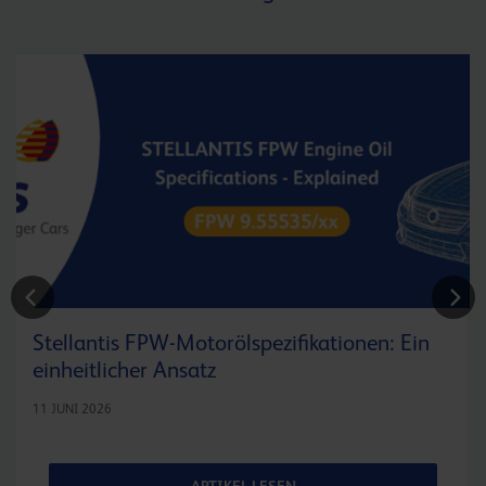
Stellantis FPW-Motorölspezifikationen: Ein
einheitlicher Ansatz
11 JUNI 2026