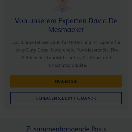
Von unserem Experten David De
Mesmaeker
David arbeitet seit 2008 für Q8Oils und ist Experte für
Heavy Duty Diesel Motorenöle, Pkw-Motorenöle, Pkw-
Getriebeöle, Landwirtschafts-, Off-Road- und
Frostschutzprodukte.
FRAGEN SIE
SCHLAGEN SIE EIN THEMA VOR
Zusammenhängende Posts