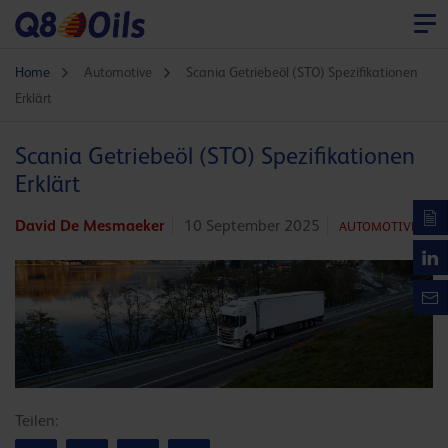
Home
Automotive
Scania Getriebeöl (STO) Spezifikationen
Erklärt
Scania Getriebeöl (STO) Spezifikationen
Erklärt
David De Mesmaeker
10 September 2025
AUTOMOTIVE
Teilen: