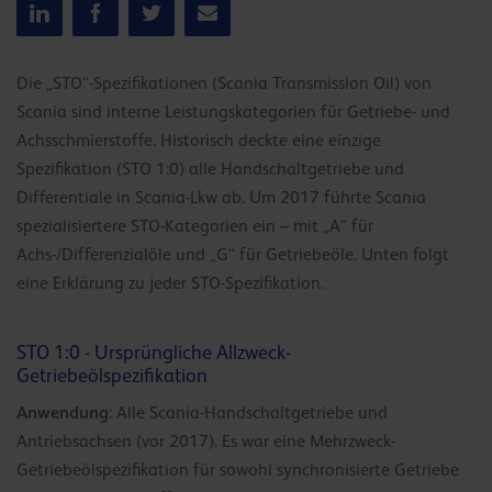
Die „STO“-Spezifikationen (Scania Transmission Oil) von
Scania sind interne Leistungskategorien für Getriebe- und
Achsschmierstoffe. Historisch deckte eine einzige
Spezifikation (STO 1:0) alle Handschaltgetriebe und
Differentiale in Scania-Lkw ab. Um 2017 führte Scania
spezialisiertere STO-Kategorien ein – mit „A“ für
Achs-/Differenzialöle und „G“ für Getriebeöle. Unten folgt
eine Erklärung zu jeder STO-Spezifikation.
STO 1:0 - Ursprüngliche Allzweck-
Getriebeölspezifikation
Anwendung
: Alle Scania-Handschaltgetriebe und
Antriebsachsen (vor 2017). Es war eine Mehrzweck-
Getriebeölspezifikation für sowohl synchronisierte Getriebe