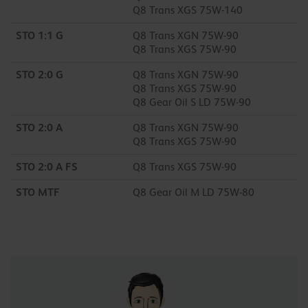
Q8 Trans XGS 75W-140
STO 1:1 G
Q8 Trans XGN 75W-90
Q8 Trans XGS 75W-90
STO 2:0 G
Q8 Trans XGN 75W-90
Q8 Trans XGS 75W-90
Q8 Gear Oil S LD 75W-90
STO 2:0 A
Q8 Trans XGN 75W-90
Q8 Trans XGS 75W-90
STO 2:0 A FS
Q8 Trans XGS 75W-90
STO MTF
Q8 Gear Oil M LD 75W-80