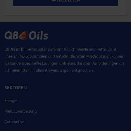
ARTIKEL LESEN
Q8Oils ist Ihr bevorzugter Lieferant für Schmieröle und -fette. Dank
unserer F&E-Laboratorien und fortschrittlichsten Mischanlagen können
wir kundenspezifische Lösungen anbieten, die allen Anforderungen an
Schmiermitteln in allen Anwendungen entsprechen.
SEKTOREN
Energie
Metallbearbeitung
Automotive