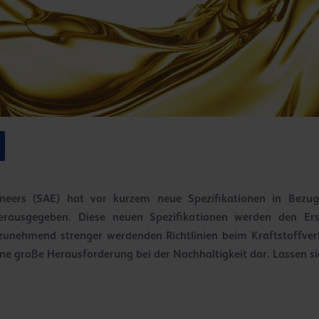
neers (SAE) hat vor kurzem neue Spezifikationen in Bezug 
herausgegeben. Diese neuen Spezifikationen werden den Ers
 zunehmend strenger werdenden Richtlinien beim Kraftstoffver
 eine große Herausforderung bei der Nachhaltigkeit dar. Lassen si