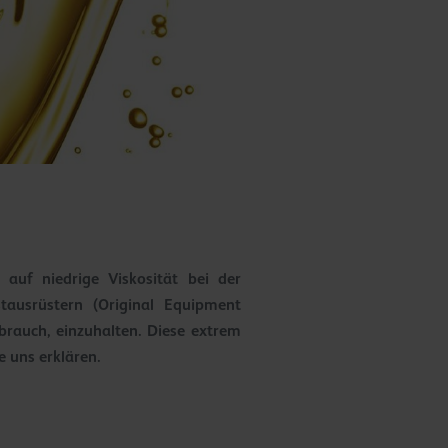
auf niedrige Viskosität bei der
tausrüstern (Original Equipment
brauch, einzuhalten. Diese extrem
e uns erklären.