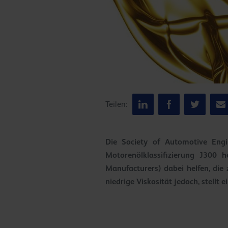
Teilen:
Die Society of Automotive Engi
Motorenölklassifizierung J300 
Manufacturers) dabei helfen, die
niedrige Viskosität jedoch, stellt