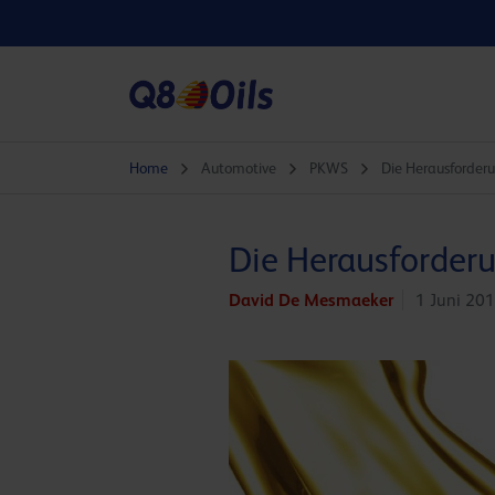
Home
Automotive
PKWS
Die Herausforderu
Die Herausforderu
David De Mesmaeker
1 Juni 20