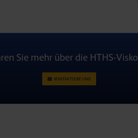
hren Sie mehr über die HTHS-Viskos
KONTAKTIERE UNS