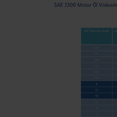
SAE J300 Motor Öl Viskosit