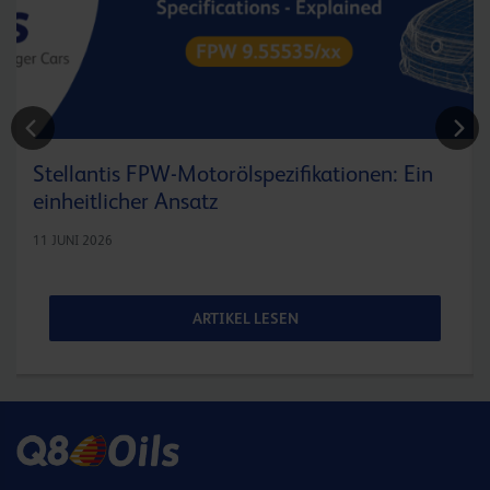
Stellantis FPW-Motorölspezifikationen: Ein
einheitlicher Ansatz
11 JUNI 2026
ARTIKEL LESEN