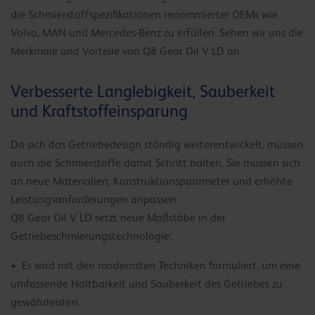
die Schmierstoffspezifikationen renommierter OEMs wie
Volvo, MAN und Mercedes-Benz zu erfüllen. Sehen wir uns die
Merkmale und Vorteile von Q8 Gear Oil V LD an.
Verbesserte Langlebigkeit, Sauberkeit
und Kraftstoffeinsparung
Da sich das Getriebedesign ständig weiterentwickelt, müssen
auch die Schmierstoffe damit Schritt halten. Sie müssen sich
an neue Materialien, Konstruktionsparameter und erhöhte
Leistungsanforderungen anpassen.
Q8 Gear Oil V LD setzt neue Maßstäbe in der
Getriebeschmierungstechnologie:
• Es wird mit den modernsten Techniken formuliert, um eine
umfassende Haltbarkeit und Sauberkeit des Getriebes zu
gewährleisten.