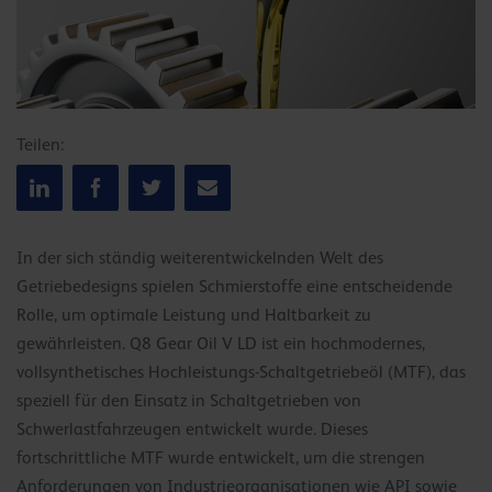
Teilen:
In der sich ständig weiterentwickelnden Welt des
Getriebedesigns spielen Schmierstoffe eine entscheidende
Rolle, um optimale Leistung und Haltbarkeit zu
gewährleisten. Q8 Gear Oil V LD ist ein hochmodernes,
vollsynthetisches Hochleistungs-Schaltgetriebeöl (MTF), das
speziell für den Einsatz in Schaltgetrieben von
Schwerlastfahrzeugen entwickelt wurde. Dieses
fortschrittliche MTF wurde entwickelt, um die strengen
Anforderungen von Industrieorganisationen wie API sowie