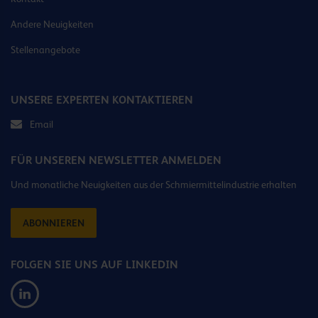
Andere Neuigkeiten
Stellenangebote
UNSERE EXPERTEN KONTAKTIEREN
Email
FÜR UNSEREN NEWSLETTER ANMELDEN
Und monatliche Neuigkeiten aus der Schmiermittelindustrie erhalten
ABONNIEREN
FOLGEN SIE UNS AUF LINKEDIN