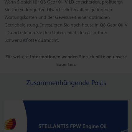
Wenn Sie sich für Q8 Gear Oil V LD entscheiden, profitieren
Sie von verlängerten Ölwechselintervallen, geringeren
Wartungskosten und der Gewissheit einer optimalen
Getriebeleistung. Investieren Sie noch heute in Q8 Gear Oil V
LD und erleben Sie den Unterschied, den es in Ihrer
Schwerlastflotte ausmacht.
Für weitere Informationen wenden Sie sich bitte an unsere
Experten.
Zusammenhängende Posts