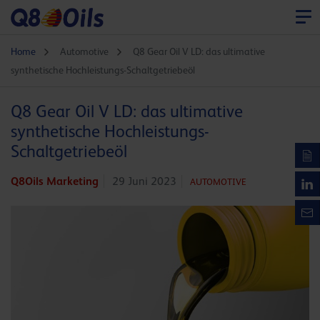
Home
Automotive
Q8 Gear Oil V LD: das ultimative
synthetische Hochleistungs-Schaltgetriebeöl
Q8 Gear Oil V LD: das ultimative
synthetische Hochleistungs-
Schaltgetriebeöl
Q8Oils Marketing
29 Juni 2023
AUTOMOTIVE