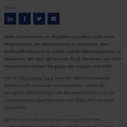
Teilen:
Jedes Unternehmen im Nutzfahrzeugsektor sucht nach
Möglichkeiten, die Motorleistung zu verbessern, den
Kraftstoffverbrauch zu senken und die Wartungskosten zu
reduzieren. Mit dem Q8 Formula Truck Sortiment von LKW-
Motorenölen können Sie genau das machen und mehr.
Mit der
Q8 Formula Truck
Serie hat Q8Oils hochwertige
Schmierstoffe entwickelt und hergestellt, welche die
strengsten Anforderungen der Motorenhersteller und der
internationalen Spezifikationen von ACEA, API und JASO
übertreffen.
Q8 Formula Truck ist eine Serie von synthetischen,