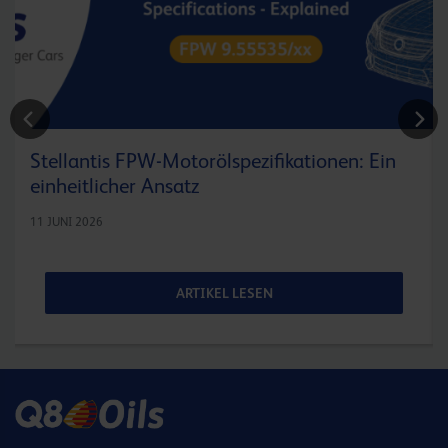
Stellantis FPW-Motorölspezifikationen: Ein
einheitlicher Ansatz
11 JUNI 2026
ARTIKEL LESEN