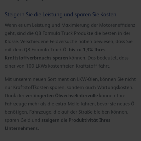
Steigern Sie die Leistung und sparen Sie Kosten
Wenn es um Leistung und Maximierung der Motoreneffizienz
geht, sind die Q8 Formula Truck Produkte die besten in der
Klasse. Verschiedene Feldversuche haben bewiesen, dass Sie
bis zu 1,3% Ihres
mit dem Q8 Formula Truck Öl
Kraftstoffverbrauchs sparen
können. Das bedeutet, dass
einer von 100 LKWs kostenfreien Kraftstoff fährt.
Mit unserem neuen Sortiment an LKW-Ölen, können Sie nicht
nur Kraftstoffkosten sparen, sondern auch Wartungskosten.
verlängerten Ölwechselintervalle
Dank der
können Ihre
Fahrzeuge mehr als die extra Meile fahren, bevor sie neues Öl
benötigen. Fahrzeuge, die auf der Straße bleiben können,
steigern die Produktivität Ihres
sparen Geld und
Unternehmens.