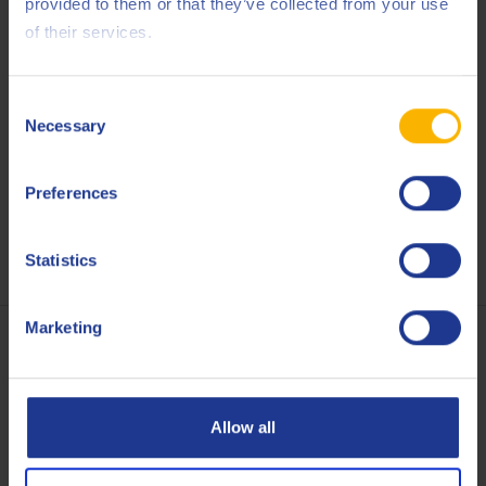
provided to them or that they’ve collected from your use
of their services.
Consent
Necessary
Selection
Preferences
Statistics
Marketing
Allow all