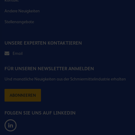
Kontakt
Andere Neuigkeiten
Stellenangebote
UNSERE EXPERTEN KONTAKTIEREN
Email
FÜR UNSEREN NEWSLETTER ANMELDEN
Und monatliche Neuigkeiten aus der Schmiermittelindustrie erhalten
ABONNIEREN
FOLGEN SIE UNS AUF LINKEDIN