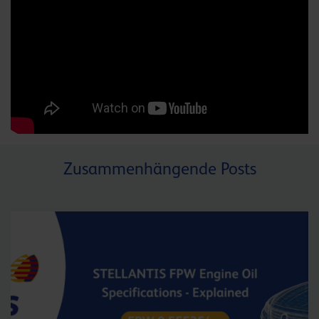
Zusammenhängende Posts