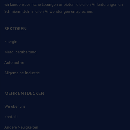
wir kundenspezifische Lösungen anbieten, die allen Anforderungen an
Schmiermitteln in allen Anwendungen entsprechen.
SEKTOREN
Energie
Metallbearbeitung
Automotive
Allgemeine Industrie
MEHR ENTDECKEN
Wir über uns
Kontakt
Andere Neuigkeiten