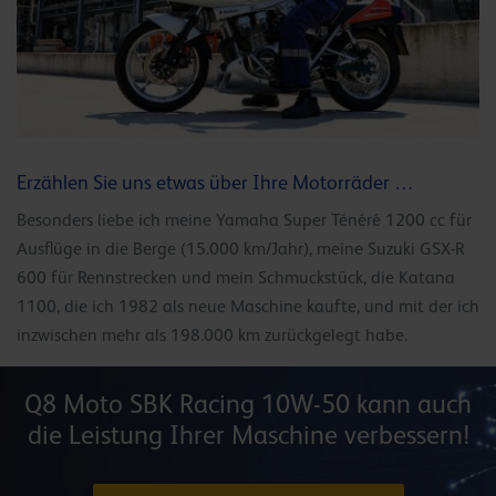
Erzählen Sie uns etwas über Ihre Motorräder …
Besonders liebe ich meine Yamaha Super Ténéré 1200 cc für
Ausflüge in die Berge (15.000 km/Jahr), meine Suzuki GSX-R
600 für Rennstrecken und mein Schmuckstück, die Katana
1100, die ich 1982 als neue Maschine kaufte, und mit der ich
inzwischen mehr als 198.000 km zurückgelegt habe.
Q8 Moto SBK Racing 10W-50 kann auch
die Leistung Ihrer Maschine verbessern!