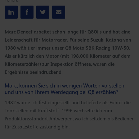
Teilen:
Marc Deneef arbeitet schon lange für Q8Oils und hat eine
Leidenschaft für Motorräder. Für seine Suzuki Katana von
1980 wählt er immer unser Q8 Moto SBK Racing 10W-50.
Als er kürzlich den Motor (mit 198.000 Kilometer auf dem
Kilometerzähler) zur Inspektion öffnete, waren die
Ergebnisse beeindruckend.
Marc, können Sie sich in wenigen Worten vorstellen
und uns von Ihrem Werdegang bei Q8 erzählen?
1982 wurde ich fest eingestellt und belieferte als Fahrer die
Tankstellen mit Kraftstoff. 1996 wechselte ich zum
Produktionsstandort Antwerpen, wo ich seitdem als Bediener
für Zusatzstoffe zuständig bin.