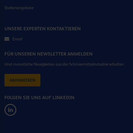
Stellenangebote
UNSERE EXPERTEN KONTAKTIEREN
Email
FÜR UNSEREN NEWSLETTER ANMELDEN
Und monatliche Neuigkeiten aus der Schmiermittelindustrie erhalten
ABONNIEREN
FOLGEN SIE UNS AUF LINKEDIN