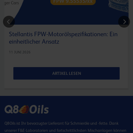
Stellantis FPW-Motorölspezifikationen: Ein
einheitlicher Ansatz
11 JUNI 2026
ARTIKEL LESEN
Q8Oils ist Ihr bevorzugter Lieferant für Schmieröle und -fette. Dank
unserer F&E-Laboratorien und fortschrittlichsten Mischanlagen können