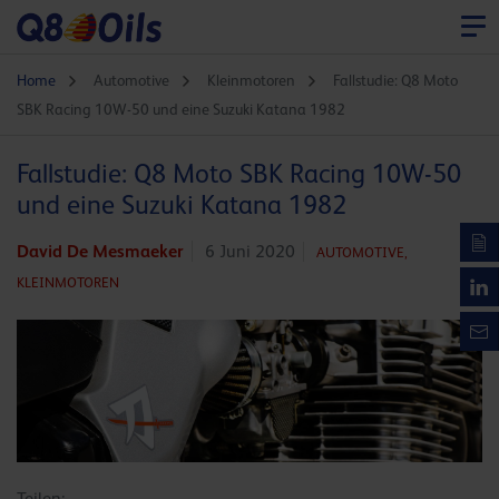
Home
Automotive
Kleinmotoren
Fallstudie: Q8 Moto
SBK Racing 10W-50 und eine Suzuki Katana 1982
Fallstudie: Q8 Moto SBK Racing 10W-50
und eine Suzuki Katana 1982
David De Mesmaeker
6 Juni 2020
AUTOMOTIVE,
KLEINMOTOREN