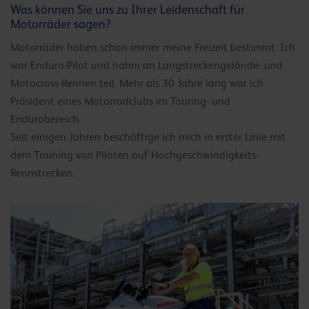
Was können Sie uns zu Ihrer Leidenschaft für
Motorräder sagen?
Motorräder haben schon immer meine Freizeit bestimmt. Ich
war Enduro-Pilot und nahm an Langstreckengelände- und
Motocross-Rennen teil. Mehr als 30 Jahre lang war ich
Präsident eines Motorradclubs im Touring- und
Endurobereich.
Seit einigen Jahren beschäftige ich mich in erster Linie mit
dem Training von Piloten auf Hochgeschwindigkeits-
Rennstrecken.