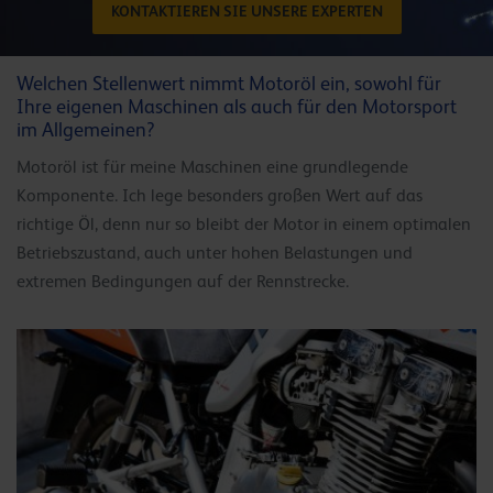
KONTAKTIEREN SIE UNSERE EXPERTEN
Welchen Stellenwert nimmt Motoröl ein, sowohl für
Ihre eigenen Maschinen als auch für den Motorsport
im Allgemeinen?
Motoröl ist für meine Maschinen eine grundlegende
Komponente. Ich lege besonders großen Wert auf das
richtige Öl, denn nur so bleibt der Motor in einem optimalen
Betriebszustand, auch unter hohen Belastungen und
extremen Bedingungen auf der Rennstrecke.