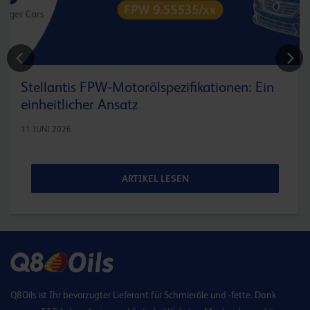
Stellantis FPW-Motorölspezifikationen: Ein
einheitlicher Ansatz
11 JUNI 2026
ARTIKEL LESEN
Q8Oils ist Ihr bevorzugter Lieferant für Schmieröle und -fette. Dank