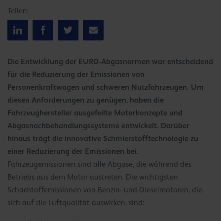
Teilen:
Die Entwicklung der EURO-Abgasnormen war entscheidend
für die Reduzierung der Emissionen von
Personenkraftwagen und schweren Nutzfahrzeugen. Um
diesen Anforderungen zu genügen, haben die
Fahrzeughersteller ausgefeilte Motorkonzepte und
Abgasnachbehandlungssysteme entwickelt. Darüber
hinaus trägt die innovative Schmierstofftechnologie zu
einer Reduzierung der Emissionen bei.
Fahrzeugemissionen sind alle Abgase, die während des
Betriebs aus dem Motor austreten. Die wichtigsten
Schadstoffemissionen von Benzin- und Dieselmotoren, die
sich auf die Luftqualität auswirken, sind: