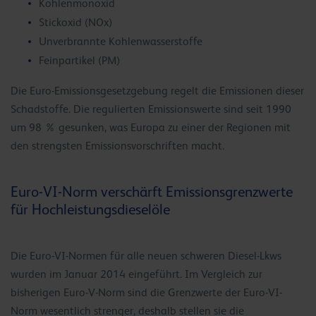
Kohlenmonoxid
Stickoxid (NOx)
Unverbrannte Kohlenwasserstoffe
Feinpartikel (PM)
Die Euro-Emissionsgesetzgebung regelt die Emissionen dieser
Schadstoffe. Die regulierten Emissionswerte sind seit 1990
um 98 % gesunken, was Europa zu einer der Regionen mit
den strengsten Emissionsvorschriften macht.
Euro-VI-Norm verschärft Emissionsgrenzwerte
für Hochleistungsdieselöle
Die Euro-VI-Normen für alle neuen schweren Diesel-Lkws
wurden im Januar 2014 eingeführt. Im Vergleich zur
bisherigen Euro-V-Norm sind die Grenzwerte der Euro-VI-
Norm wesentlich strenger, deshalb stellen sie die