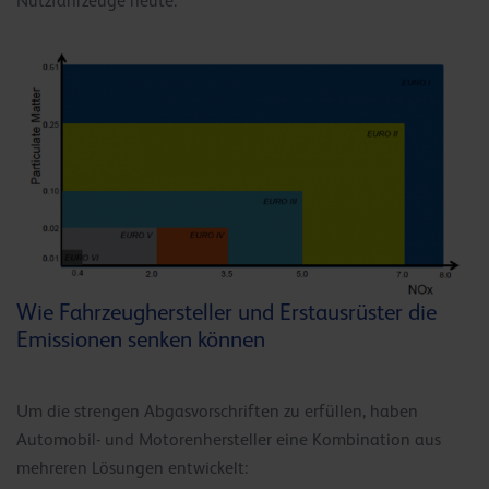
Nutzfahrzeuge heute.
Wie Fahrzeughersteller und Erstausrüster die
Emissionen senken können
Um die strengen Abgasvorschriften zu erfüllen, haben
Automobil- und Motorenhersteller eine Kombination aus
mehreren Lösungen entwickelt: