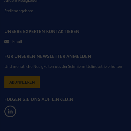
Andere Neuigkeiten
Stellenangebote
UNSERE EXPERTEN KONTAKTIEREN
Email
FÜR UNSEREN NEWSLETTER ANMELDEN
Und monatliche Neuigkeiten aus der Schmiermittelindustrie erhalten
ABONNIEREN
FOLGEN SIE UNS AUF LINKEDIN