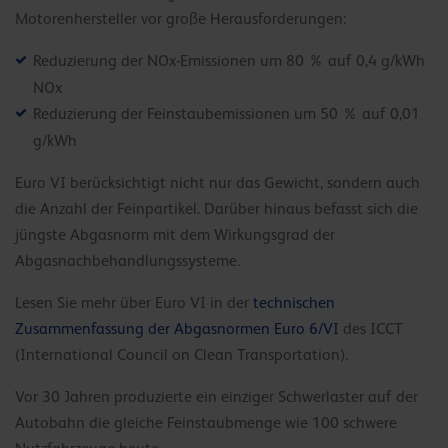
Motorenhersteller vor große Herausforderungen:
Reduzierung der NOx-Emissionen um 80 % auf 0,4 g/kWh
NOx
Reduzierung der Feinstaubemissionen um 50 % auf 0,01
g/kWh
Euro VI berücksichtigt nicht nur das Gewicht, sondern auch
die Anzahl der Feinpartikel. Darüber hinaus befasst sich die
jüngste Abgasnorm mit dem Wirkungsgrad der
Abgasnachbehandlungssysteme.
Lesen Sie mehr über Euro VI in der
technischen
Zusammenfassung der Abgasnormen Euro 6/VI
des ICCT
(International Council on Clean Transportation).
Vor 30 Jahren produzierte ein einziger Schwerlaster auf der
Autobahn die gleiche Feinstaubmenge wie 100 schwere