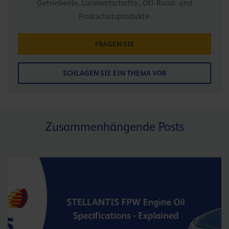
Getriebeöle, Landwirtschafts-, Off-Road- und
Frostschutzprodukte.
FRAGEN SIE
SCHLAGEN SIE EIN THEMA VOR
Zusammenhängende Posts