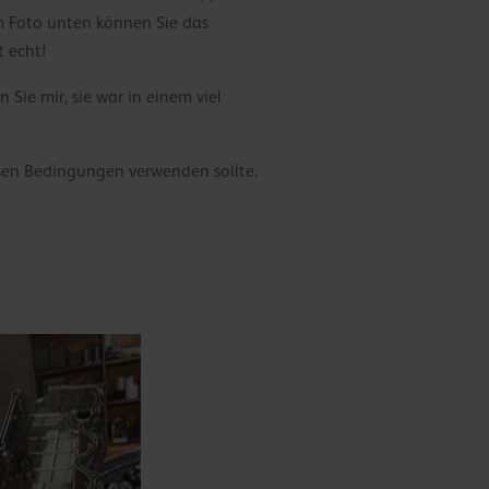
m Foto unten können Sie das
 echt!
 Sie mir, sie war in einem viel
sen Bedingungen verwenden sollte.