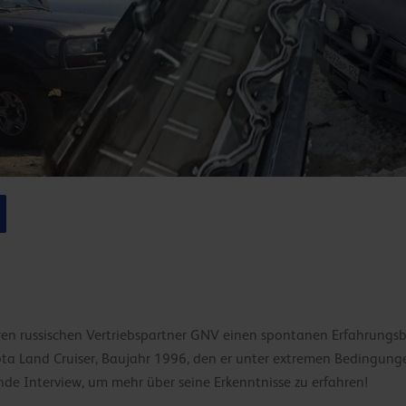
eren russischen Vertriebspartner GNV einen spontanen Erfahrungsb
ota Land Cruiser, Baujahr 1996, den er unter extremen Bedingung
ende Interview, um mehr über seine Erkenntnisse zu erfahren!