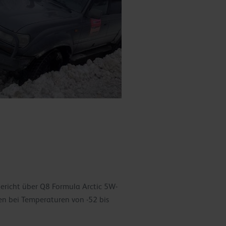
ericht über Q8 Formula Arctic 5W-
en bei Temperaturen von -52 bis