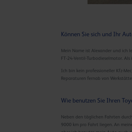
Können Sie sich und Ihr Auto
Mein Name ist Alexander und ich le
FT-24-Ventil-Turbodieselmotor. Als
Ich bin kein professioneller Kfz-Me
Reparaturen fernab von Werkstätte
Wie benutzen Sie Ihren Toy
Neben den täglichen Fahrten durch
9000 km pro Fahrt liegen. An mei