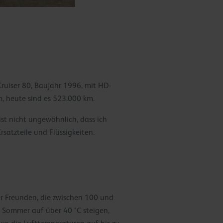
ruiser 80, Baujahr 1996, mit HD-
m, heute sind es 523.000 km.
 ist nicht ungewöhnlich, dass ich
atzteile und Flüssigkeiten.
r Freunden, die zwischen 100 und
 Sommer auf über 40 °C steigen,