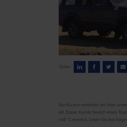
Teilen:
Vor Kurzem erhielten wir über uns
40. Dieser Kunde besitzt einen Toy
+40 °C einsetzt. Lesen Sie das folg