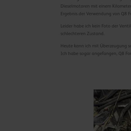
Dieselmotoren mit einem Kilometer
Ergebnis der Verwendung von Q8 For
Leider habe ich kein Foto der Venti
schlechteren Zustand.
Heute kann ich mit Überzeugung sa
Ich habe sogar angefangen, Q8 Fo