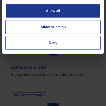
Lebensmittelverträgliches synthetisches Getriebeöl
Allow all
Allow selection
Lebensmittelverträglich
Deny
Q8 Rossini G 150
Lebensmittelverträgliches synthetisches Getriebeöl
Lebensmittelverträglich