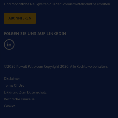
Und monatliche Neuigkeiten aus der Schmiermittelindustrie erhalten
ABONNIEREN
FOLGEN SIE UNS AUF LINKEDIN
©2026 Kuwait Petroleum Copyright 2020. Alle Rechte vorbehalten.
Disclaimer
Terms Of Use
Erklärung Zum Datenschutz
Rechtliche Hinweise
Cookies