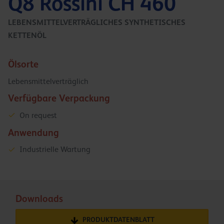
Q8 Rossini CH 460
LEBENSMITTELVERTRÄGLICHES SYNTHETISCHES
KETTENÖL
Ölsorte
Lebensmittelverträglich
Verfügbare Verpackung
On request
Anwendung
Industrielle Wartung
Downloads
PRODUKTDATENBLATT