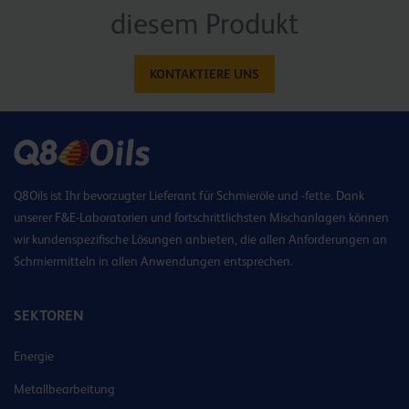
diesem Produkt
KONTAKTIERE UNS
Q8Oils ist Ihr bevorzugter Lieferant für Schmieröle und -fette. Dank
unserer F&E-Laboratorien und fortschrittlichsten Mischanlagen können
wir kundenspezifische Lösungen anbieten, die allen Anforderungen an
Schmiermitteln in allen Anwendungen entsprechen.
SEKTOREN
Energie
Metallbearbeitung