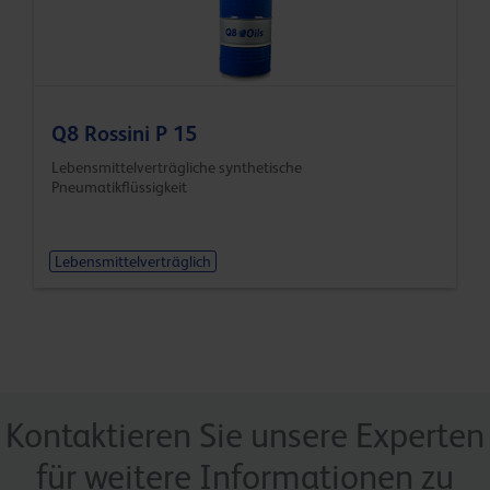
Q8 Rossini P 15
Lebensmittelverträgliche synthetische
Pneumatikflüssigkeit
Lebensmittelverträglich
Kontaktieren Sie unsere Experten
für weitere Informationen zu