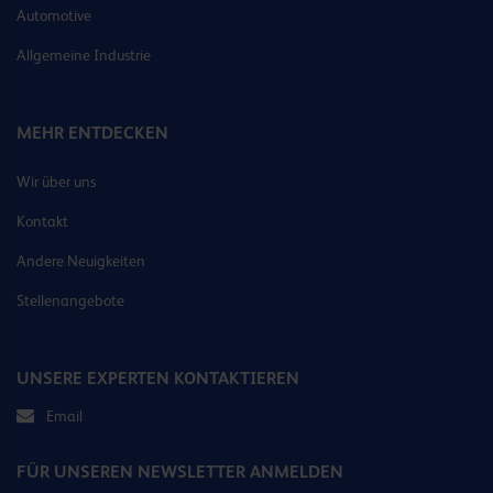
Automotive
Allgemeine Industrie
MEHR ENTDECKEN
Wir über uns
Kontakt
Andere Neuigkeiten
Stellenangebote
UNSERE EXPERTEN KONTAKTIEREN
Email
FÜR UNSEREN NEWSLETTER ANMELDEN