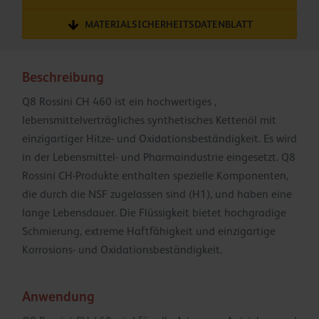
MATERIALSICHERHEITSDATENBLATT
Beschreibung
Q8 Rossini CH 460 ist ein hochwertiges ,
lebensmittelverträgliches synthetisches Kettenöl mit
einzigartiger Hitze- und Oxidationsbeständigkeit. Es wird
in der Lebensmittel- und Pharmaindustrie eingesetzt. Q8
Rossini CH-Produkte enthalten spezielle Komponenten,
die durch die NSF zugelassen sind (H1), und haben eine
lange Lebensdauer. Die Flüssigkeit bietet hochgradige
Schmierung, extreme Haftfähigkeit und einzigartige
Korrosions- und Oxidationsbeständigkeit.
Anwendung