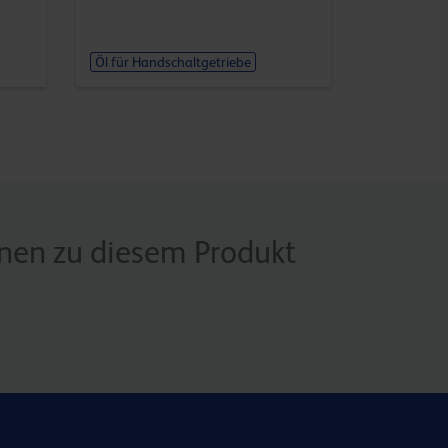
Öl für Handschaltgetriebe
onen zu diesem Produkt