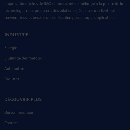
propres laboratoires de R&D et nos usines de mélange à la pointe de la
technologie, nous proposons des solutions spécifiques au client qui
couvrent tous les besoins de lubrification pour chaque application.
INDUSTRIE
Energie
L’usinage des métaux
Automotive
Industrie
DÉCOUVRIR PLUS
Qui sommes nous
Contact