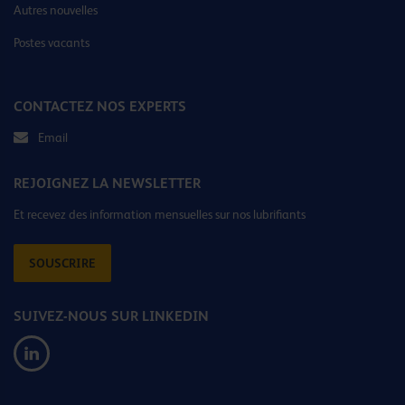
Autres nouvelles
Postes vacants
CONTACTEZ NOS EXPERTS
Email
REJOIGNEZ LA NEWSLETTER
Et recevez des information mensuelles sur nos lubrifiants
SOUSCRIRE
SUIVEZ-NOUS SUR LINKEDIN