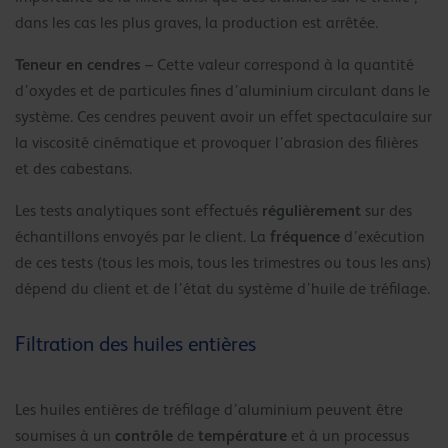
dans les cas les plus graves, la production est arrêtée.
Teneur en cendres
– Cette valeur correspond à la quantité
d’oxydes et de particules fines d’aluminium circulant dans le
système. Ces cendres peuvent avoir un effet spectaculaire sur
la viscosité cinématique et provoquer l’abrasion des filières
et des cabestans.
régulièrement
Les tests analytiques sont effectués
sur des
fréquence
échantillons envoyés par le client. La
d’exécution
de ces tests (tous les mois, tous les trimestres ou tous les ans)
dépend du client et de l’état du système d’huile de tréfilage.
Filtration des huiles entières
Les huiles entières de tréfilage d’aluminium peuvent être
contrôle
température
soumises à un
de
et à un processus