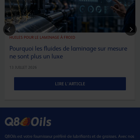
HUILES POUR LE LAMINAGE À FROID
Pourquoi les fluides de laminage sur mesure
ne sont plus un luxe
13 JUILLET 2026
LIRE L'ARTICLE
Q8Oils est votre fournisseur préféré de lubrifiants et de graisses. Avec nos