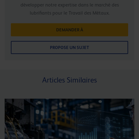
développer notre expertise dans le marché des
lubrifiants pour le Travail des Métaux.
DEMANDER À
PROPOSE UN SUJET
Articles Similaires