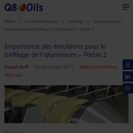
Home
Travail Des Métaux
Tréfilage
Importance des
émulsions pour le tréfilage de l’aluminium – Partie 2
Importance des émulsions pour le
tréfilage de l’aluminium – Partie 2
Stuart Duff
26 septembre 2017
TRAVAIL DES MÉTAUX,
TRÉFILAGE