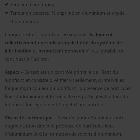
Teneur en eau (ppm)
Teneur en cendres, % exprimé en aluminium et oxyde
d’aluminium
ils donnent
Chaque test est important en soi, mais
collectivement une indication de l’état du système de
lubrification
permettent de savoir
et
s’il est possible de
continuer à l’utiliser.
Aspect
– Ce test est un contrôle primaire de l’état du
lubrifiant et consiste à vérifier visuellement, à intervalles
fréquents, la couleur du lubrifiant, la présence de particules
fines d’aluminium et la taille de ces particules. L’odeur du
lubrifiant fait également l’objet d’un contrôle.
Viscosité cinématique
– Mesurée pour déterminer toute
augmentation due à la présence de particules fines
d’aluminium et à la formation de savons d’aluminium.