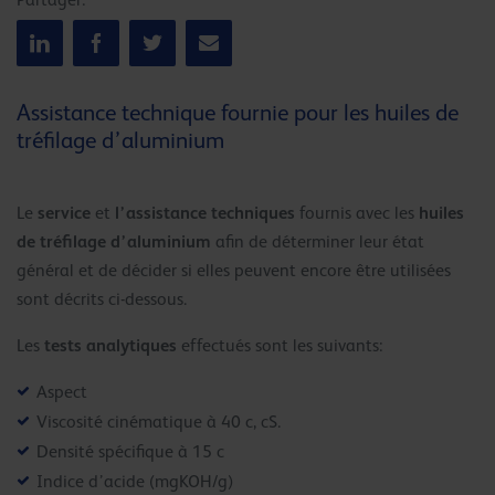
Partager:
Assistance technique fournie pour les huiles de
tréfilage d’aluminium
service
l’assistance techniques
huiles
Le
et
fournis avec les
de tréfilage
d’aluminium
afin de déterminer leur état
général et de décider si elles peuvent encore être utilisées
sont décrits ci-dessous.
tests analytiques
Les
effectués sont les suivants:
Aspect
Viscosité cinématique à 40 c, cS.
Densité spécifique à 15 c
Indice d’acide (mgKOH/g)