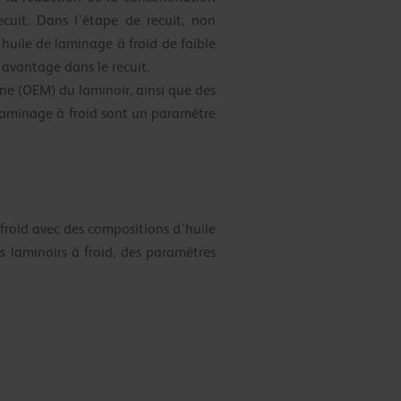
ecuit. Dans l’étape de recuit, non
 huile de laminage à froid de faible
 avantage dans le recuit.
ne (OEM) du laminoir, ainsi que des
e laminage à froid sont un paramètre
 froid avec des compositions d’huile
 laminoirs à froid, des paramètres