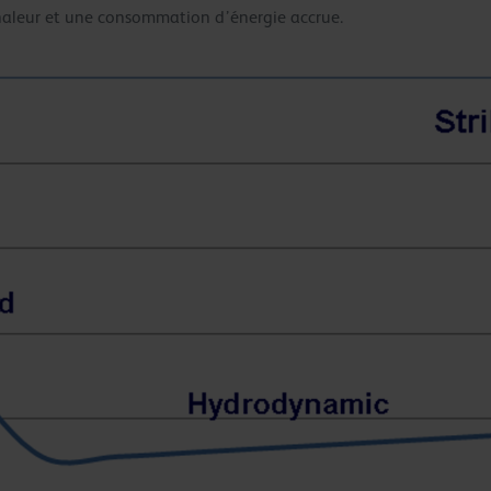
chaleur et une consommation d’énergie accrue.