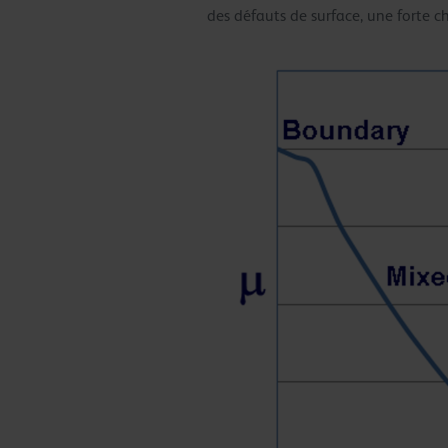
des défauts de surface, une forte 