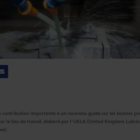
ne contribution importante à un nouveau guide sur les bonnes pr
sur le lieu de travail, élaboré par l’UKLA (United Kingdom Lubri
ve).