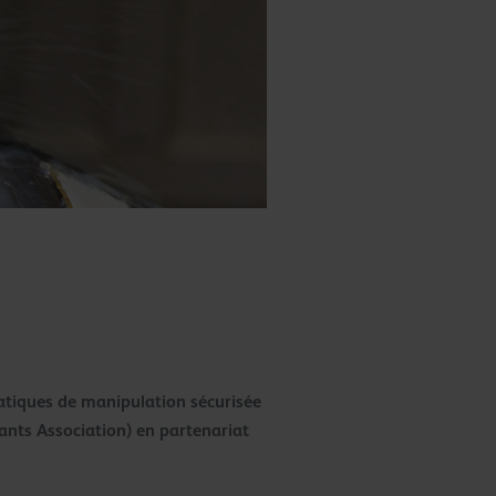
atiques de manipulation sécurisée
cants Association) en partenariat