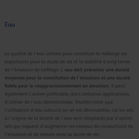
Eau
La qualité de l’eau utilisée pour constituer le mélange est
importante pour la durée de vie et la stabilité à long terme
eau doit présenter une dureté
de l’émulsion de tréfilage. L’
moyenne pour la constitution de l’émulsion et une dureté
faible pour le réapprovisionnement en émulsion
. Il peut
également s’avérer préférable, dans certaines applications,
d’utiliser de l’eau déminéralisée. Veuillez noter que
l’utilisation d’eau adoucie au sel est déconseillée, car les sels
à l’origine de la dureté de l’eau sont remplacés par d’autres
sels qui risquent d’augmenter les niveaux de conductivité de
l’émulsion et de réduire ainsi sa durée de vie.