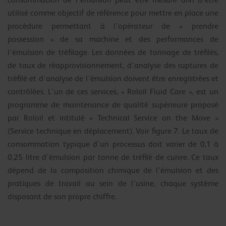
utilisé comme objectif de référence pour mettre en place une
procédure permettant à l’opérateur de « prendre
possession » de sa machine et des performances de
l’émulsion de tréfilage. Les données de tonnage de tréfilés,
de taux de réapprovisionnement, d’analyse des ruptures de
tréfilé et d’analyse de l’émulsion doivent être enregistrées et
contrôlées. L’un de ces services, « Roloil Fluid Care », est un
programme de maintenance de qualité supérieure proposé
par Roloil et intitulé « Technical Service on the Move »
(Service technique en déplacement). Voir figure 7. Le taux de
consommation typique d’un processus doit varier de 0,1 à
0,25 litre d’émulsion par tonne de tréfilé de cuivre. Ce taux
dépend de la composition chimique de l’émulsion et des
pratiques de travail au sein de l’usine, chaque système
disposant de son propre chiffre.