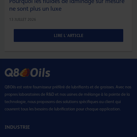
Pourquoi les fluides de laminage sur mesure
ne sont plus un luxe
13 JUILLET 2026
LIRE L'ARTICLE
Q8Oils est votre fournisseur préféré de lubrifiants et de graisses. Avec nos
propres laboratoires de R&D et nos usines de mélange à la pointe de la
technologie, nous proposons des solutions spécifiques au client qui
couvrent tous les besoins de lubrification pour chaque application.
INDUSTRIE