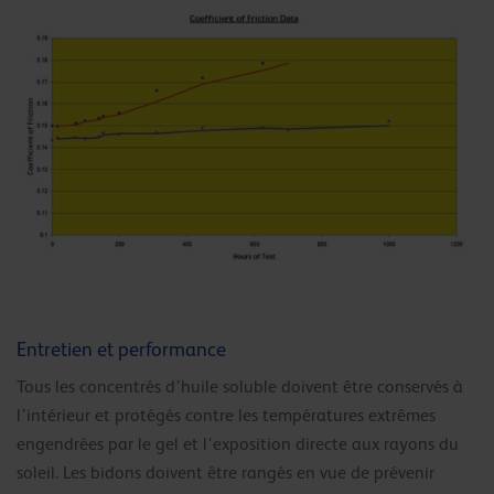
Entretien et performance
Tous les concentrés d’huile soluble doivent être conservés à
l’intérieur et protégés contre les températures extrêmes
engendrées par le gel et l’exposition directe aux rayons du
soleil. Les bidons doivent être rangés en vue de prévenir