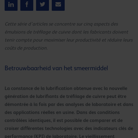
Cette série d’articles se concentre sur cinq aspects des
émulsions de tréfilage de cuivre dont les fabricants doivent
tenir compte pour maximiser leur productivité et réduire leurs
coûts de production.
Betrouwbaarheid van het smeermiddel
La constance de la lubrification obtenue avec la nouvelle
génération de lubrifiants de tréfilage de cuivre peut être
démontrée à la fois par des analyses de laboratoire et dans
des applications réelles en usine. Dans des conditions
contrôlées identiques, il est possible de comparer et de
croiser différentes technologies avec des indicateurs clés de
performance (KPI) de laboratoire. Le vieillissement