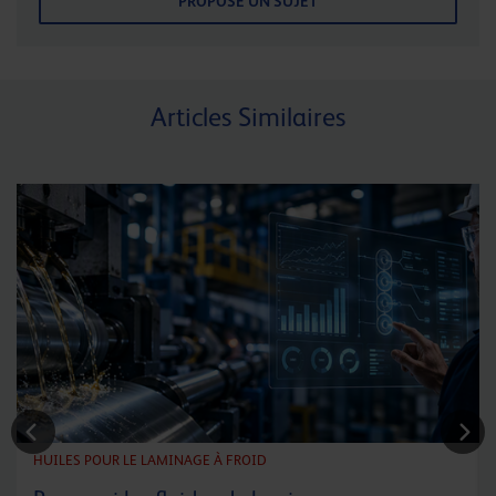
PROPOSE UN SUJET
Articles Similaires
HUILES POUR LE LAMINAGE À FROID