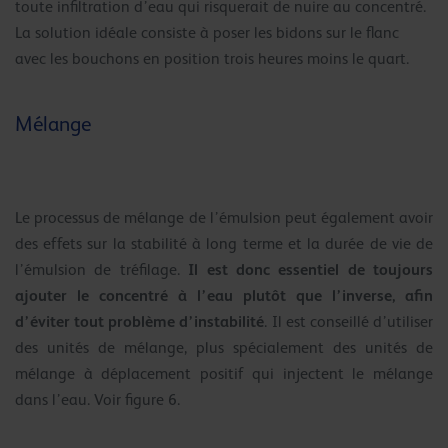
toute infiltration d’eau qui risquerait de nuire au concentré.
La solution idéale consiste à poser les bidons sur le flanc
avec les bouchons en position trois heures moins le quart.
Mélange
Le processus de mélange de l’émulsion peut également avoir
des effets sur la stabilité à long terme et la durée de vie de
Il est donc essentiel de toujours
l’émulsion de tréfilage.
ajouter le concentré à l’eau plutôt que l’inverse, afin
d’éviter tout problème d’instabilité
. Il est conseillé d’utiliser
des unités de mélange, plus spécialement des unités de
mélange à déplacement positif qui injectent le mélange
dans l’eau. Voir figure 6.