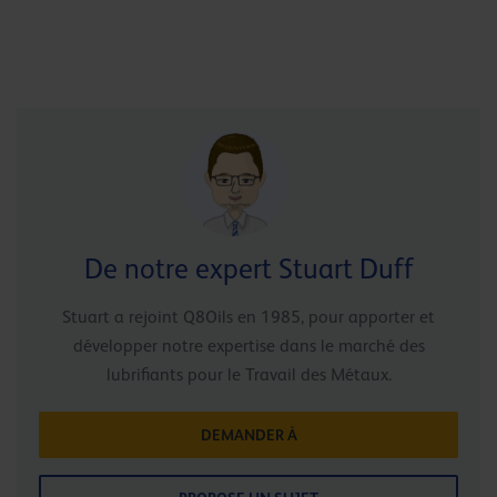
De notre expert Stuart Duff
Stuart a rejoint Q8Oils en 1985, pour apporter et
développer notre expertise dans le marché des
lubrifiants pour le Travail des Métaux.
DEMANDER À