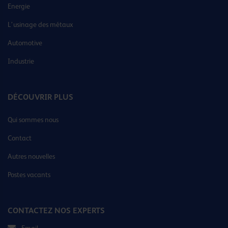
Energie
L’usinage des métaux
Automotive
Industrie
DÉCOUVRIR PLUS
Qui sommes nous
Contact
Autres nouvelles
Postes vacants
CONTACTEZ NOS EXPERTS
Email