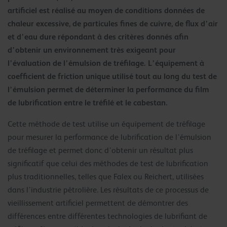
artificiel est réalisé au moyen de conditions données de
chaleur excessive, de particules fines de cuivre, de flux d’air
et d’eau dure répondant à des critères donnés afin
d’obtenir un environnement très exigeant pour
l’évaluation de l’émulsion de tréfilage. L’équipement à
coefficient de friction unique utilisé tout au long du test de
l’émulsion permet de déterminer la performance du film
de lubrification entre le tréfilé et le cabestan.
Cette méthode de test utilise un équipement de tréfilage
pour mesurer la performance de lubrification de l’émulsion
de tréfilage et permet donc d’obtenir un résultat plus
significatif que celui des méthodes de test de lubrification
plus traditionnelles, telles que Falex ou Reichert, utilisées
dans l’industrie pétrolière. Les résultats de ce processus de
vieillissement artificiel permettent de démontrer des
différences entre différentes technologies de lubrifiant de