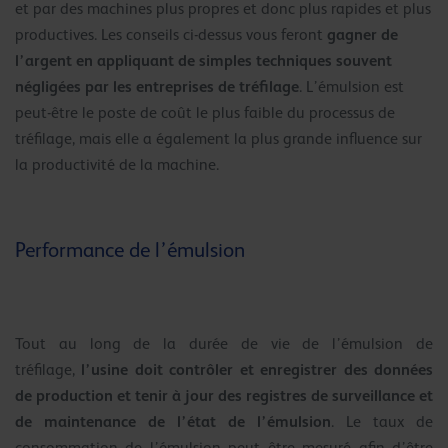
et par des machines plus propres et donc plus rapides et plus
gagner de
productives. Les conseils ci-dessus vous feront
l’argent en appliquant de simples techniques souvent
négligées par les entreprises de tréfilage
. L’émulsion est
peut-être le poste de coût le plus faible du processus de
tréfilage, mais elle a également la plus grande influence sur
la productivité de la machine.
Performance de l’émulsion
Tout au long de la durée de vie de l’émulsion de
l’usine doit contrôler et enregistrer des données
tréfilage,
de production et tenir à jour des registres de surveillance et
de maintenance de l’état de l’émulsion
. Le taux de
consommation de l’émulsion peut être mesuré afin d’être