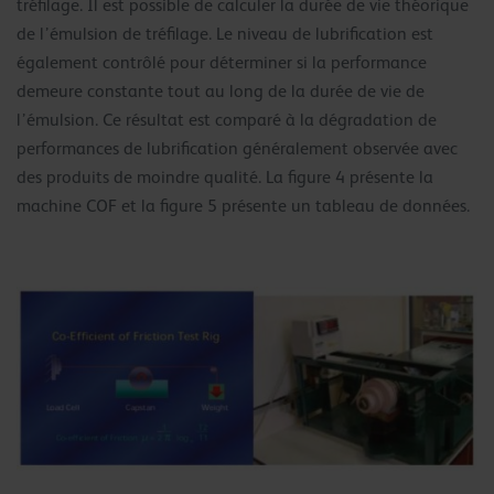
tréfilage. Il est possible de calculer la durée de vie théorique
de l’émulsion de tréfilage. Le niveau de lubrification est
également contrôlé pour déterminer si la performance
demeure constante tout au long de la durée de vie de
l’émulsion. Ce résultat est comparé à la dégradation de
performances de lubrification généralement observée avec
des produits de moindre qualité. La figure 4 présente la
machine COF et la figure 5 présente un tableau de données.