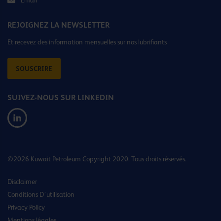
REJOIGNEZ LA NEWSLETTER
Et recevez des information mensuelles sur nos lubrifiants
SOUSCRIRE
SUIVEZ-NOUS SUR LINKEDIN
©2026 Kuwait Petroleum Copyright 2020. Tous droits réservés.
Disclaimer
Conditions D’utilisation
Privacy Policy
Mentions légales