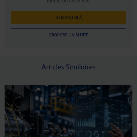
formation en chimie.
DEMANDER À
PROPOSE UN SUJET
Articles Similaires