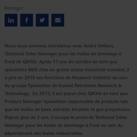
Partager:
Nous nous sommes entretenus avec André Volkers,
Technical Sales Manager pour les huiles de laminage à
froid de Q8Oils. Après 11 ans de carrière en tant que
spécialiste R&D chez un grand acteur industriel mondial, il
a pris en 2010 ses fonctions de Research Scientist au sein
du groupe Specialties de Kuwait Petroleum Research &
Technology. En 2012, il est passé chez Q8Oils en tant que
Product Manager Specialties responsable de produits tels
que les huiles de base, extraits, bitumes et gaz propulseurs.
Depuis plus de 2 ans, il occupe le poste de Technical Sales
Manager pour les huiles de laminage à froid au sein du
département des huiles industrielles.