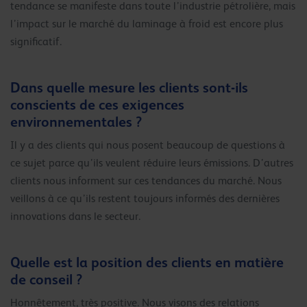
tendance se manifeste dans toute l’industrie pétrolière, mais
l’impact sur le marché du laminage à froid est encore plus
significatif.
Dans quelle mesure les clients sont-ils
conscients de ces exigences
environnementales ?
Il y a des clients qui nous posent beaucoup de questions à
ce sujet parce qu’ils veulent réduire leurs émissions. D’autres
clients nous informent sur ces tendances du marché. Nous
veillons à ce qu’ils restent toujours informés des dernières
innovations dans le secteur.
Quelle est la position des clients en matière
de conseil ?
Honnêtement, très positive. Nous visons des relations