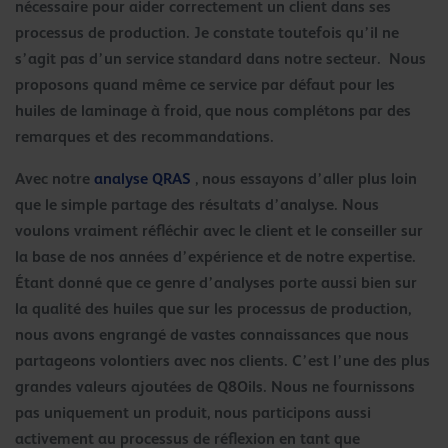
nécessaire pour aider correctement un client dans ses
processus de production. Je constate toutefois qu’il ne
s’agit pas d’un service standard dans notre secteur. Nous
proposons quand même ce service par défaut pour les
huiles de laminage à froid, que nous complétons par des
remarques et des recommandations.
Avec notre
analyse QRAS
, nous essayons d’aller plus loin
que le simple partage des résultats d’analyse. Nous
voulons vraiment réfléchir avec le client et le conseiller sur
la base de nos années d’expérience et de notre expertise.
Étant donné que ce genre d’analyses porte aussi bien sur
la qualité des huiles que sur les processus de production,
nous avons engrangé de vastes connaissances que nous
partageons volontiers avec nos clients. C’est l’une des plus
grandes valeurs ajoutées de Q8Oils. Nous ne fournissons
pas uniquement un produit, nous participons aussi
activement au processus de réflexion en tant que