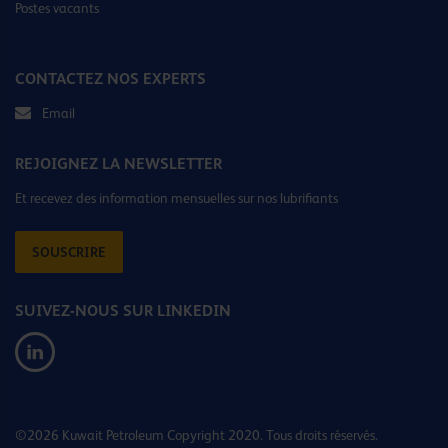
Postes vacants
CONTACTEZ NOS EXPERTS
Email
REJOIGNEZ LA NEWSLETTER
Et recevez des information mensuelles sur nos lubrifiants
SOUSCRIRE
SUIVEZ-NOUS SUR LINKEDIN
©2026 Kuwait Petroleum Copyright 2020. Tous droits réservés.