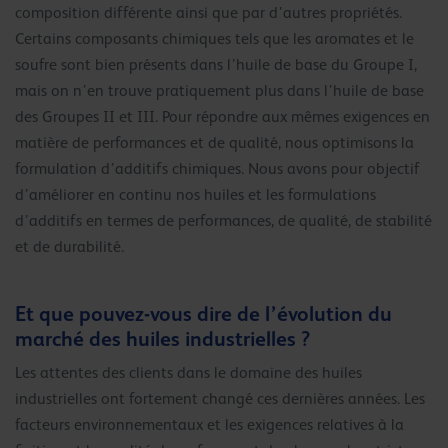
composition différente ainsi que par d’autres propriétés.
Certains composants chimiques tels que les aromates et le
soufre sont bien présents dans l’huile de base du Groupe I,
mais on n’en trouve pratiquement plus dans l’huile de base
des Groupes II et III. Pour répondre aux mêmes exigences en
matière de performances et de qualité, nous optimisons la
formulation d’additifs chimiques. Nous avons pour objectif
d’améliorer en continu nos huiles et les formulations
d’additifs en termes de performances, de qualité, de stabilité
et de durabilité.
Et que pouvez-vous dire de l’évolution du
marché des huiles industrielles ?
Les attentes des clients dans le domaine des huiles
industrielles ont fortement changé ces dernières années. Les
facteurs environnementaux et les exigences relatives à la