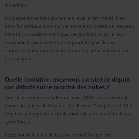
industriels.
Mon expérience dans la chimie a réveillé cet intérêt. Il est
donc fantastique pour moi de pouvoir m’investir de nouveau
dans la composition chimique des produits. Ainsi, je peux
notamment veiller à ce que ces produits spécifiques
apportent une grande valeur ajoutée à nos clients toujours
plus exigeants.
Quelle évolution avez-vous constatée depuis
vos débuts sur le marché des huiles ?
Dans le domaine des huiles de base, Q8Oils est en train de
passer des huiles du Groupe I à celles des Groupes II et III. Il
s’agit du passage d’une huile minérale pure à une huile plus
synthétique.
Cette nouvelle huile de base se caractérise par une