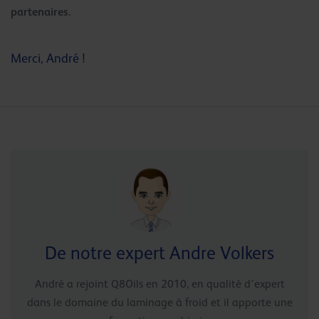
partenaires.
Merci, André !
De notre expert Andre Volkers
André a rejoint Q8Oils en 2010, en qualité d'expert
dans le domaine du laminage à froid et il apporte une