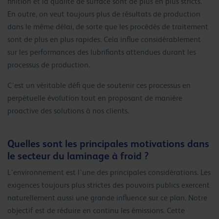
finition et la qualité de surface sont de plus en plus stricts.
En outre, on veut toujours plus de résultats de production
dans le même délai, de sorte que les procédés de traitement
sont de plus en plus rapides. Cela influe considérablement
sur les performances des lubrifiants attendues durant les
processus de production.
C’est un véritable défi que de soutenir ces processus en
perpétuelle évolution tout en proposant de manière
proactive des solutions à nos clients.
Quelles sont les principales motivations dans
le secteur du laminage à froid ?
L’environnement est l’une des principales considérations. Les
exigences toujours plus strictes des pouvoirs publics exercent
naturellement aussi une grande influence sur ce plan. Notre
objectif est de réduire en continu les émissions. Cette