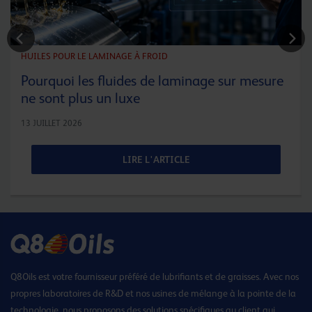
HUILES POUR LE LAMINAGE À FROID
Pourquoi les fluides de laminage sur mesure
ne sont plus un luxe
13 JUILLET 2026
LIRE L'ARTICLE
Q8Oils est votre fournisseur préféré de lubrifiants et de graisses. Avec nos
propres laboratoires de R&D et nos usines de mélange à la pointe de la
technologie, nous proposons des solutions spécifiques au client qui