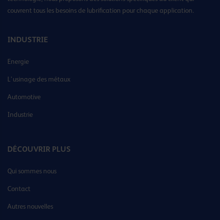
couvrent tous les besoins de lubrification pour chaque application.
INDUSTRIE
Energie
L’usinage des métaux
Automotive
Industrie
DÉCOUVRIR PLUS
Qui sommes nous
Contact
Autres nouvelles