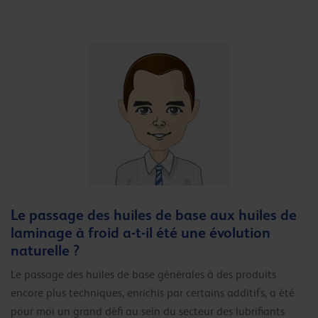
Le passage des huiles de base aux huiles de
laminage à froid a-t-il été une évolution
naturelle ?
Le passage des huiles de base générales à des produits
encore plus techniques, enrichis par certains additifs, a été
pour moi un grand défi au sein du secteur des lubrifiants