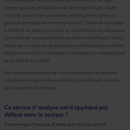
Le problème de filtration peut aussi constituer un réel
danger pour les installations de laminage à froid. L’huile
contient souvent des particules métalliques en raison du
procédé spécifique du laminage à froid. L’huile de laminage
à froid est recyclée en continu et une filtration est nécessaire
pour éliminer un maximum de particules métalliques. Il peut
arriver qu’il reste trop de particules métalliques dans l’huile.
Cela peut avoir des conséquences néfastes, par exemple pour
la qualité de la surface.
Des analyses régulières de l’huile permettent de détecter
rapidement ce genre de problèmes et d’intervenir à temps
pour éviter des dommages.
Ce service d’analyse est-il appliqué par
défaut dans le secteur ?
J’estime que l’analyse d’huile doit être un service