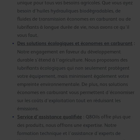
unique pour tous vos besoins agricoles. Que vous ayez
besoin d’huiles hydrauliques biodégradables, de
fluides de transmission économes en carburant ou de
lubrifiants à longue durée de vie, nous avons ce qu’il
vous faut.
Des solutions écologiques et économes en carburant
:
Notre engagement en faveur du développement
durable s’étend à l’agriculture. Nous proposons des
lubrifiants écologiques qui non seulement protègent
votre équipement, mais minimisent également votre
empreinte environnementale. De plus, nos solutions
économes en carburant vous permettent d’économiser
sur les coûts d’exploitation tout en réduisant les
émissions.
Service d’assistance qualifiée
:
Q8Oils offre plus que
des produits, nous offrons une expertise. Notre
formation technique et l’assistance d’experts de