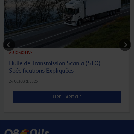
AUTOMOTIVE
Huile de Transmission Scania (STO)
Spécifications Expliquées
24 OCTOBRE 2025
LIRE L'ARTICLE