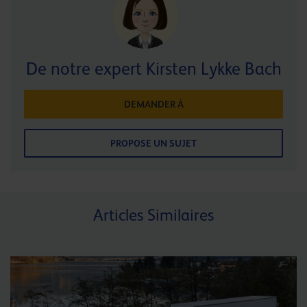
De notre expert Kirsten Lykke Bach
DEMANDER À
PROPOSE UN SUJET
Articles Similaires