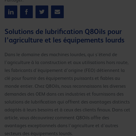
Partager:
Solutions de lubrification Q8Oils pour
l’agriculture et les équipements lourds
Dans le domaine des machines lourdes, qui s’étend de
l’agriculture à la construction et aux utilisations hors route,
les fabricants d’équipement d’origine (FEO) détiennent la
clé pour fournir des équipements puissants et fiables au
monde entier. Chez Q8Oils, nous reconnaissons les diverses
demandes des OEM dans ces industries et fournissons des
solutions de lubrification qui offrent des avantages distincts
adaptés à leurs besoins et à ceux des clients finaux. Dans cet
article, vous découvrirez comment Q8Oils offre des
avantages exceptionnels dans l’agriculture et d’autres
secteurs des équipements lourds.