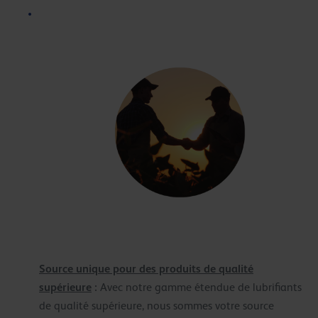
Source unique pour des produits de qualité
supérieure
:
Avec notre gamme étendue de lubrifiants
de qualité supérieure, nous sommes votre source