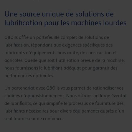
Une source unique de solutions de
lubrification pour les machines lourdes
Q8Oils offre un portefeuille complet de solutions de
lubrification, répondant aux exigences spécifiques des
fabricants d’équipements hors route, de construction et
agricoles. Quelle que soit l’utilisation prévue de la machine,
nous fournissons le lubrifiant adéquat pour garantir des
performances optimales.
Un partenariat avec Q8Oils vous permet de rationaliser vos
chaînes d’approvisionnement. Nous offrons un large éventail
de lubrifiants, ce qui simplifie le processus de fourniture des
lubrifiants nécessaires pour divers équipements auprès d’un
seul fournisseur de confiance.