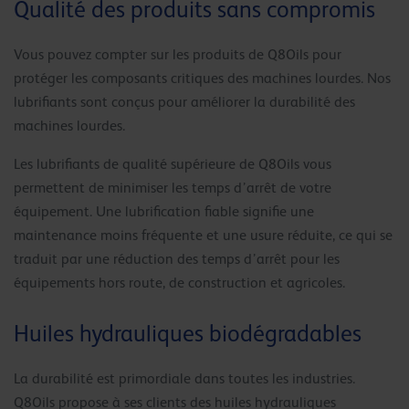
Qualité des produits sans compromis
Vous pouvez compter sur les produits de Q8Oils pour
protéger les composants critiques des machines lourdes. Nos
lubrifiants sont conçus pour améliorer la durabilité des
machines lourdes.
Les lubrifiants de qualité supérieure de Q8Oils vous
permettent de minimiser les temps d’arrêt de votre
équipement. Une lubrification fiable signifie une
maintenance moins fréquente et une usure réduite, ce qui se
traduit par une réduction des temps d’arrêt pour les
équipements hors route, de construction et agricoles.
Huiles hydrauliques biodégradables
La durabilité est primordiale dans toutes les industries.
Q8Oils propose à ses clients des huiles hydrauliques