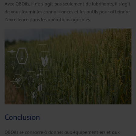
Avec Q8Oils, il ne s’agit pas seulement de lubrifiants, il s’agit
de vous fournir les connaissances et les outils pour atteindre
l’excellence dans les opérations agricoles.
Conclusion
Q8Oils se consacre à donner aux équipementiers et aux