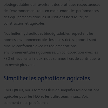
biodégradables qui favorisent des pratiques respectueuses
de l’environnement tout en maintenant les performances
des équipements dans les utilisations hors route, de
construction et agricoles.
Nos huiles hydrauliques biodégradables respectent les
normes environnementales les plus strictes, garantissant
ainsi la conformité avec les réglementations
environnementales rigoureuses. En collaboration avec les
FEO et les clients finaux, nous sommes fiers de contribuer à
un avenir plus vert.
Simplifier les opérations agricoles
Chez Q8Oils, nous sommes fiers de simplifier les opérations
agricoles pour les FEO et les utilisateurs finaux. Voici
comment nous procédons :