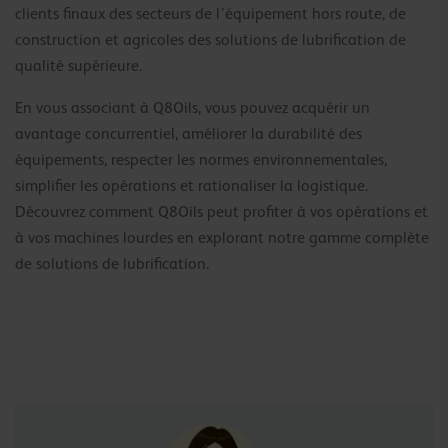
clients finaux des secteurs de l’équipement hors route, de
construction et agricoles des solutions de lubrification de
qualité supérieure.
En vous associant à Q8Oils, vous pouvez acquérir un
avantage concurrentiel, améliorer la durabilité des
équipements, respecter les normes environnementales,
simplifier les opérations et rationaliser la logistique.
Découvrez comment Q8Oils peut profiter à vos opérations et
à vos machines lourdes en explorant notre gamme complète
de solutions de lubrification.