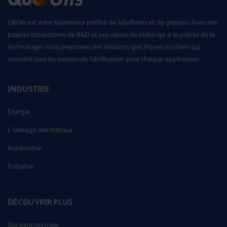
Q8Oils est votre fournisseur préféré de lubrifiants et de graisses. Avec nos
propres laboratoires de R&D et nos usines de mélange à la pointe de la
technologie, nous proposons des solutions spécifiques au client qui
couvrent tous les besoins de lubrification pour chaque application.
INDUSTRIE
Energie
L’usinage des métaux
Automotive
Industrie
DÉCOUVRIR PLUS
Qui sommes nous