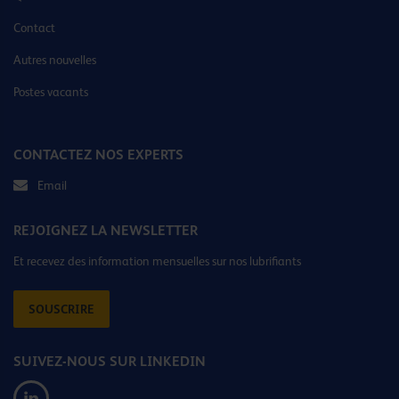
Contact
Autres nouvelles
Postes vacants
CONTACTEZ NOS EXPERTS
Email
REJOIGNEZ LA NEWSLETTER
Et recevez des information mensuelles sur nos lubrifiants
SOUSCRIRE
SUIVEZ-NOUS SUR LINKEDIN