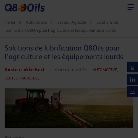
Home
Automotive
Secteur Agricole
Solutions de
lubrification Q8Oils pour l’agriculture et les équipements lourds
Solutions de lubrification Q8Oils pour
l’agriculture et les équipements lourds
Kirsten Lykke Bach
13 octobre 2023
AUTOMOTIVE,
SECTEUR AGRICOLE