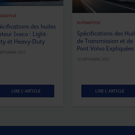
TOMOTIVE
AUTOMOTIVE
écifications des huiles
Spécifications des Hui
teur Iveco : Light-
de Transmission et de
ty et Heavy-Duty
Pont Volvo Expliquées
SEPTEMBRE 2025
10 SEPTEMBRE 2025
LIRE L'ARTICLE
LIRE L'ARTICLE