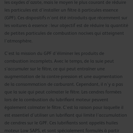
les oxydes d’azote, mais le moyen le plus courant de réduire
les particules est d’installer un filtre à particules essence
(GPF). Ces dispositifs n’ont été introduits que récemment sur
les voitures à essence : leur objectif est de réduire la quantité
de petites particules de combustion nocives qui atteignent
l’atmosphère.
C’est la mission du GPF d’éliminer les produits de
combustion incomplets. Avec le temps, de la suie peut
s’accumuler sur le filtre, ce qui peut entraîner une
augmentation de la contre-pression et une augmentation
de la consommation de carburant. Cependant, il n’y a pas
que la suie qui peut colmater le filtre. Les cendres formées
lors de la combustion du lubrifiant moteur peuvent
également colmater le filtre. C’est la raison pour laquelle il
est essentiel d’utiliser un lubrifiant qui limite l’accumulation
de cendres sur le GPF. Ces lubrifiants sont appelés huiles
moteur Low SAPS, et sont spécialement formulés à partir