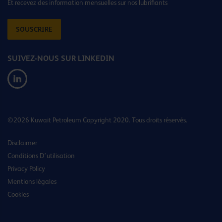
Et recevez des information mensuelles sur nos lubrifiants
SOUSCRIRE
SUIVEZ-NOUS SUR LINKEDIN
©2026 Kuwait Petroleum Copyright 2020. Tous droits réservés.
Disclaimer
Conditions D’utilisation
Privacy Policy
Mentions légales
Cookies