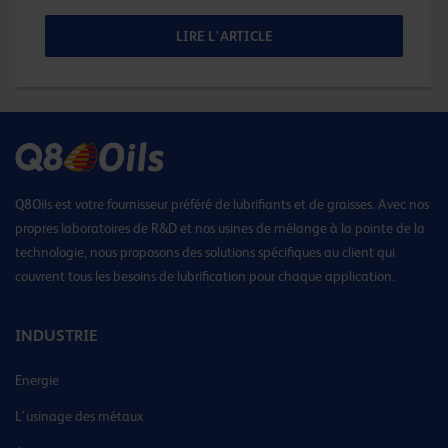
LIRE L'ARTICLE
Q8Oils est votre fournisseur préféré de lubrifiants et de graisses. Avec nos
propres laboratoires de R&D et nos usines de mélange à la pointe de la
technologie, nous proposons des solutions spécifiques au client qui
couvrent tous les besoins de lubrification pour chaque application.
INDUSTRIE
Energie
L’usinage des métaux