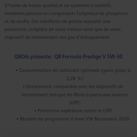
d’huiles de haute qualité et de systèmes d’additifs
modernes pauvres en composants fuligineux de phosphore
et de soufre. Ces lubrifiants de pointe assurent une
protection complète de votre moteur ainsi que de votre
dispositif de retraitement des gaz d’échappement.
Q8Oils présente : Q8 Formula Prestige V 5W-30
Consommation de carburant optimale (gains jusqu’à
2,28 %)
Entièrement compatible avec les dispositifs de
retraitement tels que les filtres à particules essence
(GPF)
Protection supérieure contre le LSPI
Réussite du programme d’essai VW Baumuster 2020