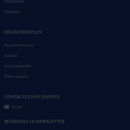
Automotive
Industrie
DÉCOUVRIR PLUS
Qui sommes nous
Contact
Autres nouvelles
Postes vacants
CONTACTEZ NOS EXPERTS
Email
REJOIGNEZ LA NEWSLETTER