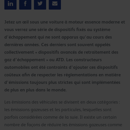
Jetez un œil sous une voiture à moteur essence moderne et
vous verrez une série de dispositifs fixés au système
d’échappement qui ne sont apparus qu’au cours des
dernières années. Ces derniers sont souvent appelés
collectivement « dispositifs avancés de retraitement des
gaz d’échappement » ou ATD. Les constructeurs
automobiles ont été contraints d’ajouter ces dispositifs
coûteux afin de respecter les réglementations en matière
d’émissions toujours plus strictes qui sont implémentées
de plus en plus dans le monde.
Les émissions des véhicules se divisent en deux catégories :
les émissions gazeuses et les particules, lesquelles sont
parfois considérées comme de la suie. Il existe un certain
nombre de façons de réduire les émissions gazeuses comme