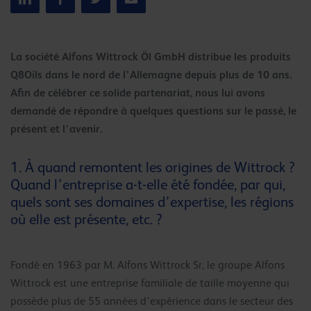
La société Alfons Wittrock Öl GmbH distribue les produits
Q8Oils dans le nord de l’Allemagne depuis plus de 10 ans.
Afin de célébrer ce solide partenariat, nous lui avons
demandé de répondre à quelques questions sur le passé, le
présent et l’avenir.
1. À quand remontent les origines de Wittrock ?
Quand l’entreprise a-t-elle été fondée, par qui,
quels sont ses domaines d’expertise, les régions
où elle est présente, etc. ?
Fondé en 1963 par M. Alfons Wittrock Sr, le groupe Alfons
Wittrock est une entreprise familiale de taille moyenne qui
possède plus de 55 années d’expérience dans le secteur des