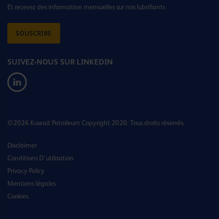
Et recevez des information mensuelles sur nos lubrifiants
SOUSCRIRE
SUIVEZ-NOUS SUR LINKEDIN
©2026 Kuwait Petroleum Copyright 2020. Tous droits réservés.
Disclaimer
Conditions D’utilisation
Privacy Policy
Mentions légales
Cookies