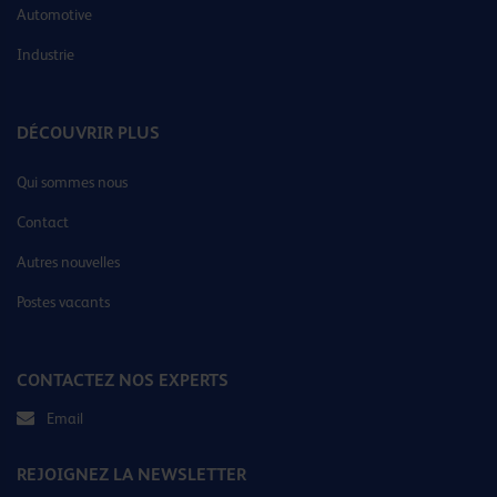
Automotive
Industrie
DÉCOUVRIR PLUS
Qui sommes nous
Contact
Autres nouvelles
Postes vacants
CONTACTEZ NOS EXPERTS
Email
REJOIGNEZ LA NEWSLETTER