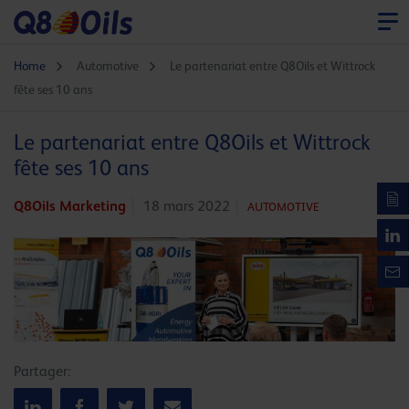
Home
Automotive
Le partenariat entre Q8Oils et Wittrock
fête ses 10 ans
Le partenariat entre Q8Oils et Wittrock
fête ses 10 ans
Q8Oils Marketing
18 mars 2022
AUTOMOTIVE
Partager: