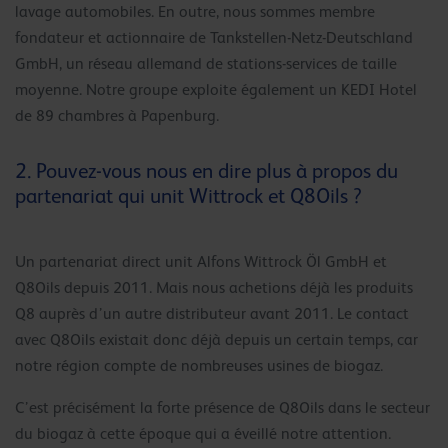
lavage automobiles. En outre, nous sommes membre
fondateur et actionnaire de Tankstellen-Netz-Deutschland
GmbH, un réseau allemand de stations-services de taille
moyenne. Notre groupe exploite également un KEDI Hotel
de 89 chambres à Papenburg.
2. Pouvez-vous nous en dire plus à propos du
partenariat qui unit Wittrock et Q8Oils ?
Un partenariat direct unit Alfons Wittrock Öl GmbH et
Q8Oils depuis 2011. Mais nous achetions déjà les produits
Q8 auprès d’un autre distributeur avant 2011. Le contact
avec Q8Oils existait donc déjà depuis un certain temps, car
notre région compte de nombreuses usines de biogaz.
C’est précisément la forte présence de Q8Oils dans le secteur
du biogaz à cette époque qui a éveillé notre attention.