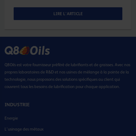
LIRE L'ARTICLE
Q8Oils est votre fournisseur préféré de lubrifiants et de graisses. Avec nos
propres laboratoires de R&D et nos usines de mélange à la pointe de la
technologie, nous proposons des solutions spécifiques au client qui
couvrent tous les besoins de lubrification pour chaque application.
INDUSTRIE
Energie
L’usinage des métaux