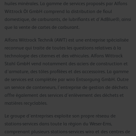
huiles minérales. La gamme de services proposés par Alfons
Wittrock Öl GmbH comprend la distribution de fioul
domestique, de carburants, de lubrifiants et d’AdBlue®, ainsi
que la vente de cartes de carburant.
Alfons Wittrock Technik (AWT) est une entreprise spécialisée
reconnue qui traite de toutes les questions relatives à la
technologie des citernes et des véhicules. Alfons Wittrock
Stahl GmbH vend notamment des aciers de construction et
d’armature, des tôles profilées et des accessoires. La gamme
de services est complétée par wiro Entsorgung GmbH. Outre
un service de conteneurs, l’entreprise de gestion de déchets
offre également des services d’enlèvement des déchets et
matières recyclables.
Le groupe d’entreprises exploite son propre réseau de
stations-services dans toute la région du Weser-Ems,
comprenant plusieurs stations-services wiro et des centres de