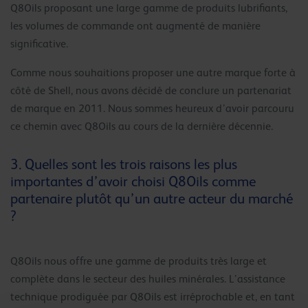
Q8Oils proposant une large gamme de produits lubrifiants,
les volumes de commande ont augmenté de manière
significative.
Comme nous souhaitions proposer une autre marque forte à
côté de Shell, nous avons décidé de conclure un partenariat
de marque en 2011. Nous sommes heureux d’avoir parcouru
ce chemin avec Q8Oils au cours de la dernière décennie.
3. Quelles sont les trois raisons les plus
importantes d’avoir choisi Q8Oils comme
partenaire plutôt qu’un autre acteur du marché
?
Q8Oils nous offre une gamme de produits très large et
complète dans le secteur des huiles minérales. L’assistance
technique prodiguée par Q8Oils est irréprochable et, en tant