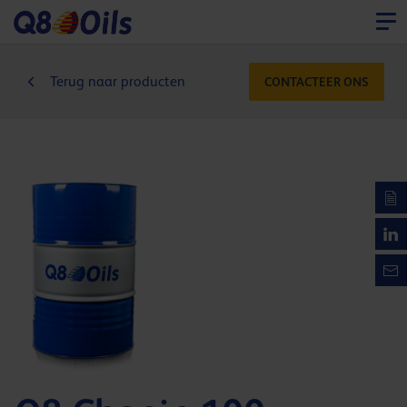
Terug naar producten
CONTACTEER ONS