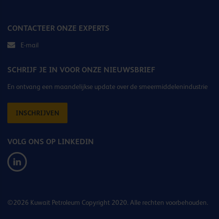
CONTACTEER ONZE EXPERTS
E-mail
SCHRIJF JE IN VOOR ONZE NIEUWSBRIEF
En ontvang een maandelijkse update over de smeermiddelenindustrie
INSCHRIJVEN
VOLG ONS OP LINKEDIN
©2026 Kuwait Petroleum Copyright 2020. Alle rechten voorbehouden.