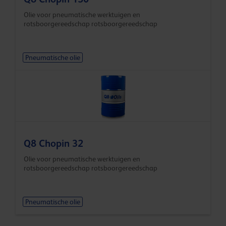
Olie voor pneumatische werktuigen en
rotsboorgereedschap rotsboorgereedschap
Pneumatische olie
Q8 Chopin 32
Olie voor pneumatische werktuigen en
rotsboorgereedschap rotsboorgereedschap
Pneumatische olie