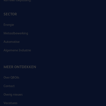
SECTOR
Energie
Metaalbewerking
Automotive
Algemene Industrie
MEER ONTDEKKEN
Over Q8Oils
Contact
Overig nieuws
Vacatures