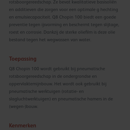
rotsboorgereedschap. Ze bevat kwalitatieve basisoliën
en additieven die zorgen voor een optimale g hechting
en emulsiecapaciteit. Q8 Chopin 100 biedt een goede
preventie tegen ijsvorming en beschermt tegen slijtage,
roest en corrosie. Dankzij de sterke oliefilm is deze olie
bestand tegen het wegwassen van water.
Toepassing
Q8 Chopin 100 wordt gebruikt bij pneumatische
rotsboorgereedschap in de ondergrondse en
oppervlaktemijnbouw. Het wordt ook gebruikt bij
pneumatische werktuigen (rotatie- en
slagluchtwerktuigen) en pneumatische hamers in de
(wegen-)bouw.
Kenmerken