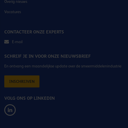
Overig nieuws
Vacatures
CONTACTEER ONZE EXPERTS
E-mail
SCHRIJF JE IN VOOR ONZE NIEUWSBRIEF
En ontvang een maandelijkse update over de smeermiddelenindustrie
INSCHRIJVEN
VOLG ONS OP LINKEDIN