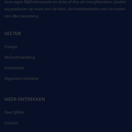
onze eigen R&D laboratoria en state-of-the-art mengfabrieken, bieden
wij producten op maat van de klant, die beantwoorden aan de noden
van elke toepassing.
SECTOR
Energie
Metaalbewerking
Automotive
Algemene Industrie
MEER ONTDEKKEN
Over Q8Oils
Contact