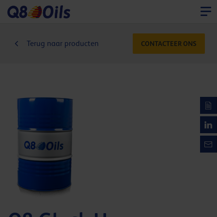
Terug naar producten
CONTACTEER ONS