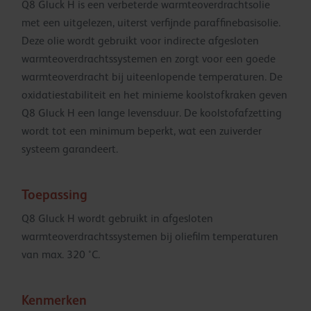
Q8 Gluck H is een verbeterde warmteoverdrachtsolie
met een uitgelezen, uiterst verfijnde paraffinebasisolie.
Deze olie wordt gebruikt voor indirecte afgesloten
warmteoverdrachtssystemen en zorgt voor een goede
warmteoverdracht bij uiteenlopende temperaturen. De
oxidatiestabiliteit en het minieme koolstofkraken geven
Q8 Gluck H een lange levensduur. De koolstofafzetting
wordt tot een minimum beperkt, wat een zuiverder
systeem garandeert.
Toepassing
Q8 Gluck H wordt gebruikt in afgesloten
warmteoverdrachtssystemen bij oliefilm temperaturen
van max. 320 °C.
Kenmerken