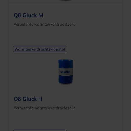
Q8 Gluck M
Verbeterde warmteoverdrachtsolie
Warmteoverdrachtsvloeistof
Q8 Gluck H
Verbeterde warmteoverdrachtsolie